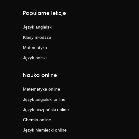
Popularne lekcje
Język angielski
Klasy młodsze
Matematyka
Język polski
Nauka online
Matematyka
online
Język angielski
online
Język hiszpański
online
Chemia
online
Język niemiecki
online