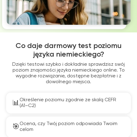
Co daje darmowy test poziomu
języka niemieckiego?
Dzięki testowi szybko i dokładnie sprawdzisz swój
poziom znajomości języka niemieckiego online. To
wygodne rozwiązanie, dostępne bezpłatnie i z
dowolnego miejsca.
Określenie poziomu zgodnie ze skalą CEFR
(A1–C2)
Ocena, czy Twój poziom odpowiada Twoim
celom