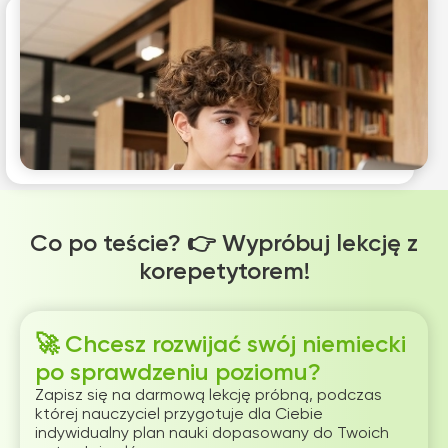
Co po teście? 👉 Wypróbuj lekcję z
korepetytorem!
🚀 Chcesz rozwijać swój niemiecki
po sprawdzeniu poziomu?
Zapisz się na darmową lekcję próbną, podczas
której nauczyciel przygotuje dla Ciebie
indywidualny plan nauki dopasowany do Twoich