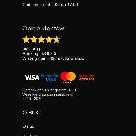
Codziennie od 9.00 do 17.00
Opinie klientów
buki.org.pl
Ranking:
4.69
z
5
Według
opinii
396
użytkowników
Opracowane z ♥ zespołem BUKI
Wszelkie prawa zastrzeżone ©
2016 - 2026
O BUKI
O nas