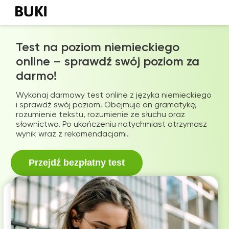
Test na poziom niemieckiego
online – sprawdź swój poziom za
darmo!
Wykonaj darmowy test online z języka niemieckiego
i sprawdź swój poziom. Obejmuje on gramatykę,
rozumienie tekstu, rozumienie ze słuchu oraz
słownictwo. Po ukończeniu natychmiast otrzymasz
wynik wraz z rekomendacjami.
Przejdź bezpłatny test