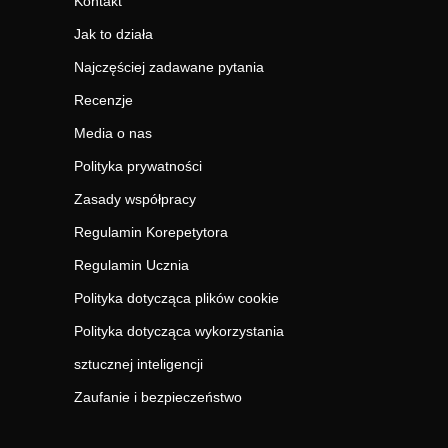
Kontakt
Jak to działa
Najczęściej zadawane pytania
Recenzje
Media o nas
Polityka prywatności
Zasady współpracy
Regulamin Korepetytora
Regulamin Ucznia
Polityka dotycząca plików cookie
Polityka dotycząca wykorzystania
sztucznej inteligencji
Zaufanie i bezpieczeństwo