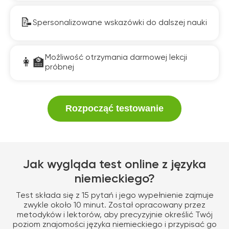
Spersonalizowane wskazówki do dalszej nauki
Możliwość otrzymania darmowej lekcji
próbnej
Rozpocząć testowanie
Jak wygląda test online z języka
niemieckiego?
Test składa się z 15 pytań i jego wypełnienie zajmuje
zwykle około 10 minut. Został opracowany przez
metodyków i lektorów, aby precyzyjnie określić Twój
poziom znajomości języka niemieckiego i przypisać go