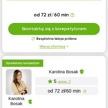
od 72 zł/60 min
Skontaktuj się z korepetytorem
Bezpłatna lekcja próbna
Więcej informacji
Sprawdzony korepetytor
Karolina Bosak
5
opinie: 2
od 72 zł/60 min
Karolina
Bosak