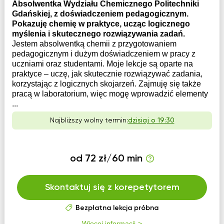
Absolwentka Wydziału Chemicznego Politechniki
Gdańskiej, z doświadczeniem pedagogicznym.
Pokazuję chemię w praktyce, ucząc logicznego
myślenia i skutecznego rozwiązywania zadań.
Jestem absolwentką chemii z przygotowaniem
pedagogicznym i dużym doświadczeniem w pracy z
uczniami oraz studentami. Moje lekcje są oparte na
praktyce – uczę, jak skutecznie rozwiązywać zadania,
korzystając z logicznych skojarzeń. Zajmuję się także
pracą w laboratorium, więc mogę wprowadzić elementy
...
Najbliższy wolny termin:
dzisiaj o 19:30
od 72 zł/60 min
Skontaktuj się z korepetytorem
Bezpłatna lekcja próbna
Więcej informacji