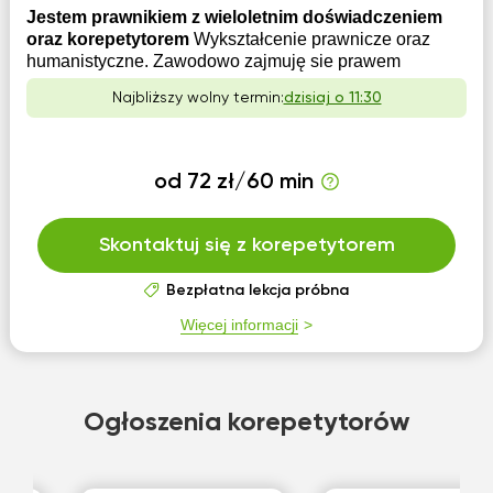
Jestem prawnikiem z wieloletnim doświadczeniem
oraz korepetytorem
Wykształcenie prawnicze oraz
humanistyczne. Zawodowo zajmuję sie prawem
Najbliższy wolny termin:
dzisiaj o 11:30
od 72 zł/60 min
Skontaktuj się z korepetytorem
Bezpłatna lekcja próbna
Więcej informacji
Ogłoszenia korepetytorów