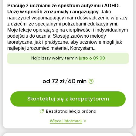
Pracuję z uczniami ze spektrum autyzmu i ADHD.
Uczę w sposób zrozumiały i angażujący.
Jako
nauczyciel wspomagający mam doświadczenie w pracy
z dziećmi ze specjalnymi potrzebami edukacyjnymi.
Moje lekcje opierają się na cierpliwości i indywidualnym
podejściu do ucznia. Stosuję zarówno metody
teoretyczne, jak i praktyczne, aby uczniowie mogli jak
najlepiej zrozumieć materiał. Korzystam...
Najbliższy wolny termin:
jutro o 09:00
od 72 zł/60 min
Skontaktuj się z korepetytorem
Bezpłatna lekcja próbna
Więcej informacji