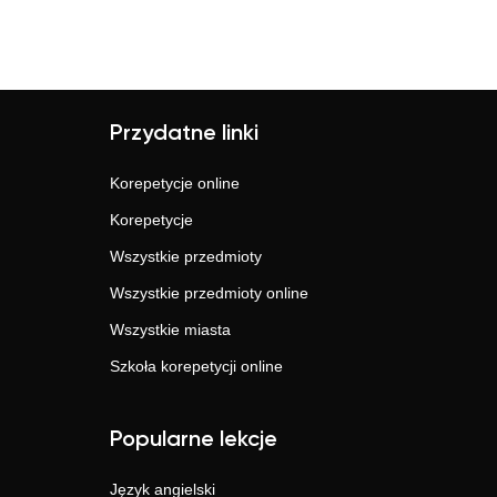
Przydatne linki
Korepetycje online
Korepetycje
Wszystkie przedmioty
Wszystkie przedmioty online
Wszystkie miasta
Szkoła korepetycji online
Popularne lekcje
Język angielski