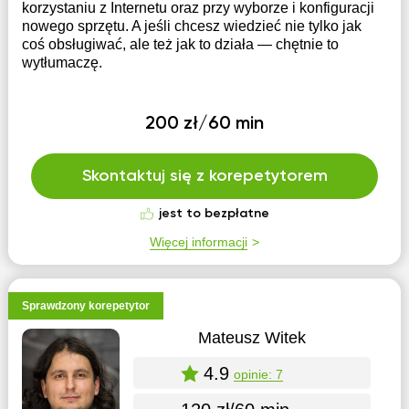
korzystaniu z Internetu oraz przy wyborze i konfiguracji
nowego sprzętu. A jeśli chcesz wiedzieć nie tylko jak
coś obsługiwać, ale też jak to działa — chętnie to
wytłumaczę.
200 zł/60 min
Skontaktuj się z korepetytorem
jest to bezpłatne
Więcej informacji
Sprawdzony korepetytor
Mateusz Witek
4.9
opinie: 7