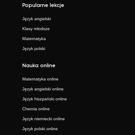
Popularne lekcje
Język angielski
Klasy młodsze
Matematyka
Język polski
Nauka online
Matematyka
online
Język angielski
online
Język hiszpański
online
Chemia
online
Język niemiecki
online
Język polski
online