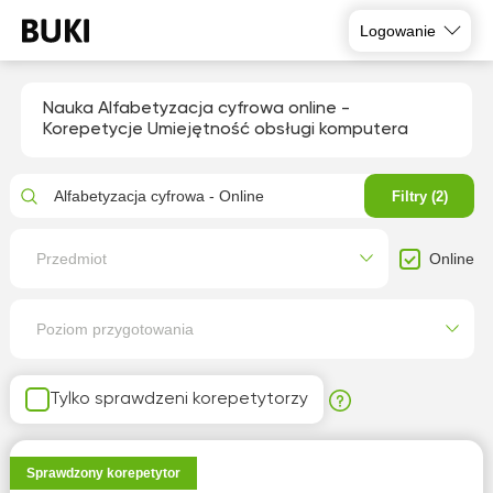
Logowanie
Nauka Alfabetyzacja cyfrowa online -
Korepetycje Umiejętność obsługi komputera
Alfabetyzacja cyfrowa - Online
Filtry (2)
Online
Przedmiot
Poziom przygotowania
Tylko sprawdzeni korepetytorzy
Sprawdzony korepetytor