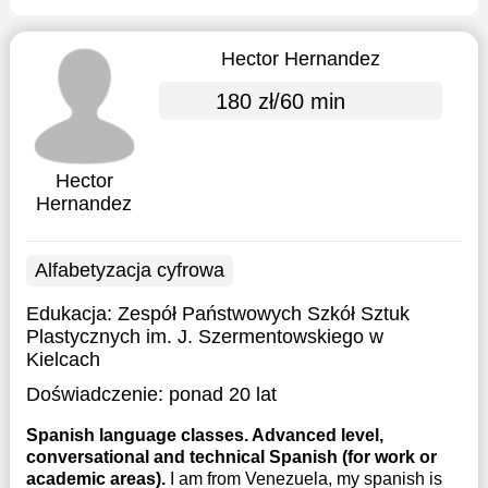
Hector Hernandez
180 zł/60 min
Hector
Hernandez
Alfabetyzacja cyfrowa
Edukacja:
Zespół Państwowych Szkół Sztuk
Plastycznych im. J. Szermentowskiego w
Kielcach
Doświadczenie:
ponad 20 lat
Spanish language classes. Advanced level,
conversational and technical Spanish (for work or
academic areas).
I am from Venezuela, my spanish is