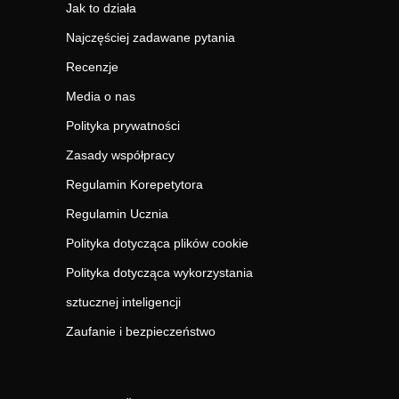
Jak to działa
Najczęściej zadawane pytania
Recenzje
Media o nas
Polityka prywatności
Zasady współpracy
Regulamin Korepetytora
Regulamin Ucznia
Polityka dotycząca plików cookie
Polityka dotycząca wykorzystania
sztucznej inteligencji
Zaufanie i bezpieczeństwo