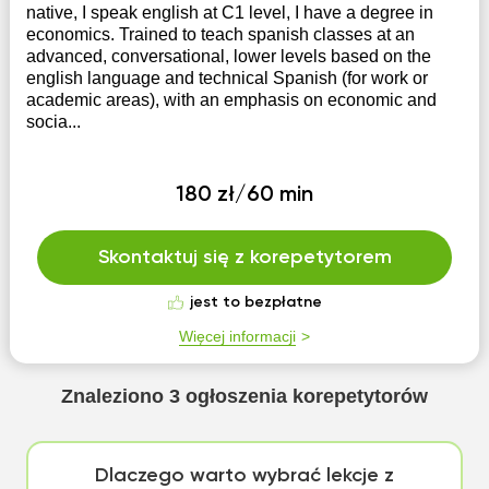
native, I speak english at C1 level, I have a degree in
economics. Trained to teach spanish classes at an
advanced, conversational, lower levels based on the
english language and technical Spanish (for work or
academic areas), with an emphasis on economic and
socia...
180 zł/60 min
Skontaktuj się z korepetytorem
jest to bezpłatne
Więcej informacji
Znaleziono
3
ogłoszenia korepetytorów
Dlaczego warto wybrać lekcje z