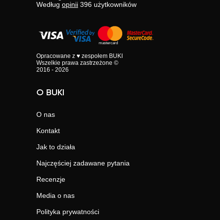
Według
opinii
396
użytkowników
Opracowane z ♥ zespołem BUKI
Wszelkie prawa zastrzeżone ©
2016 - 2026
O BUKI
O nas
Kontakt
Jak to działa
Najczęściej zadawane pytania
Recenzje
Media o nas
Polityka prywatności