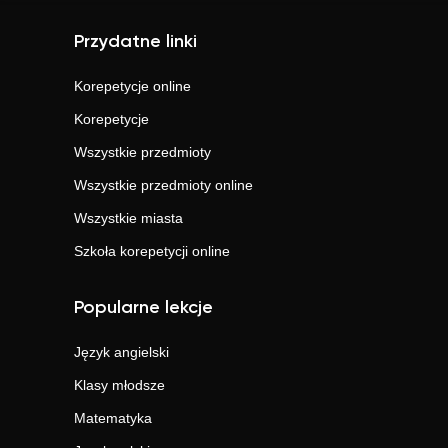
Przydatne linki
Korepetycje online
Korepetycje
Wszystkie przedmioty
Wszystkie przedmioty online
Wszystkie miasta
Szkoła korepetycji online
Popularne lekcje
Język angielski
Klasy młodsze
Matematyka