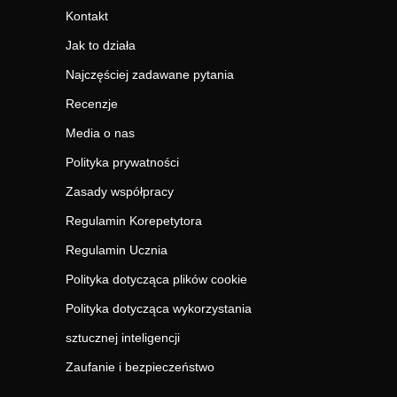
Kontakt
Jak to działa
Najczęściej zadawane pytania
Recenzje
Media o nas
Polityka prywatności
Zasady współpracy
Regulamin Korepetytora
Regulamin Ucznia
Polityka dotycząca plików cookie
Polityka dotycząca wykorzystania
sztucznej inteligencji
Zaufanie i bezpieczeństwo