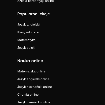
Szkoła korepetycji online
Popularne lekcje
Język angielski
Klasy młodsze
Matematyka
Język polski
Nauka online
Matematyka
online
Język angielski
online
Język hiszpański
online
Chemia
online
Język niemiecki
online