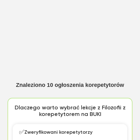
Znaleziono
10
ogłoszenia korepetytorów
Dlaczego warto wybrać lekcje z Filozofii z
korepetytorem na BUKI
✅
Zweryfikowani korepetytorzy