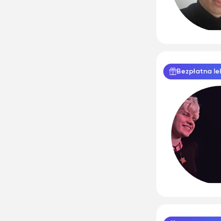
Bezpłatna le