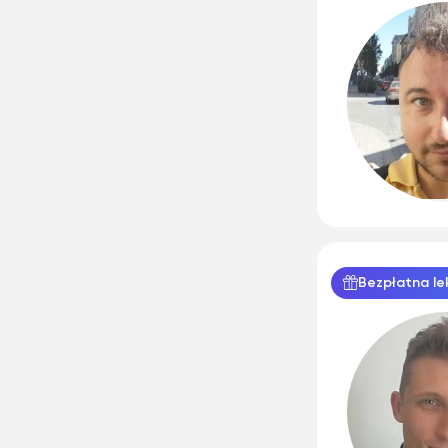
Bezpłatna le