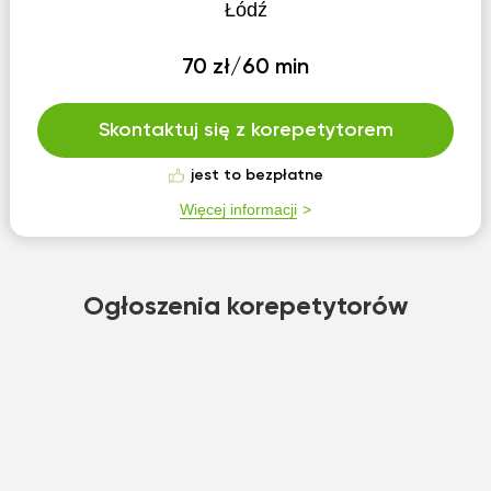
Łódź
70 zł/60 min
Skontaktuj się z korepetytorem
jest to bezpłatne
Więcej informacji
Ogłoszenia korepetytorów