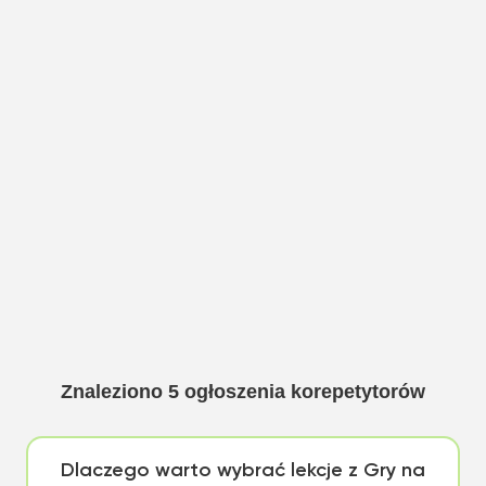
Znaleziono
5
ogłoszenia korepetytorów
Dlaczego warto wybrać lekcje z Gry na