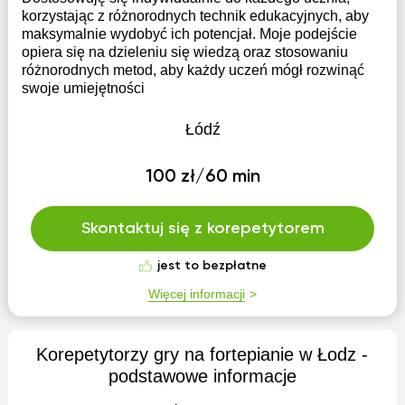
korzystając z różnorodnych technik edukacyjnych, aby
maksymalnie wydobyć ich potencjał. Moje podejście
opiera się na dzieleniu się wiedzą oraz stosowaniu
różnorodnych metod, aby każdy uczeń mógł rozwinąć
swoje umiejętności
Łódź
100 zł/60 min
Skontaktuj się z korepetytorem
jest to bezpłatne
Więcej informacji
Korepetytorzy gry na fortepianie w Łodz -
podstawowe informacje