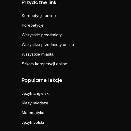
Przydatne linki
Korepetycje online
Korepetycje
Wszystkie przedmioty
Wszystkie przedmioty online
Wszystkie miasta
Szkoła korepetycji online
Popularne lekcje
Język angielski
Klasy młodsze
Matematyka
Język polski