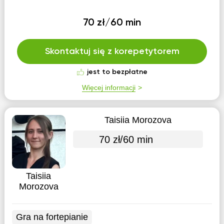
70 zł/60 min
Skontaktuj się z korepetytorem
jest to bezpłatne
Więcej informacji
Taisiia Morozova
70 zł/60 min
Taisiia
Morozova
Gra na fortepianie