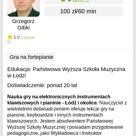
100 zł/60 min
Grzegorz
Gibki
5.0
(opinie:
9)
Gra na fortepianie
Edukacja:
Państwowa Wyższa Szkoła Muzyczna
w Łodzi
Doświadczenie:
ponad 20 lat
Nauka gry na elektronicznych instrumentach
klawiszowych i pianinie - Łódź i okolice.
Nauczyciel z
wieloletnim doświadczeniem oferuje lekcje gry na
pianinie, keyboardzie i innych instrumentach
klawiszowych. Jestem absolwentem Państwowej
Wyższej Szkoły Muzycznej i posiadam przygotowanie
pedagogiczne, jako Wykładowca i Instruktor