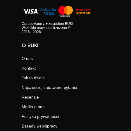
Opracowane z ♥ zespołem BUKI
Wszelkie prawa zastrzeżone ©
2016 - 2026
O BUKI
O nas
Kontakt
Jak to działa
Najczęściej zadawane pytania
Recenzje
Media o nas
Polityka prywatności
Zasady współpracy