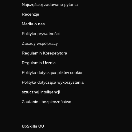
Najczęściej zadawane pytania
Recenzje
Media o nas
Polityka prywatności
Zasady współpracy
Regulamin Korepetytora
Regulamin Ucznia
Polityka dotycząca plików cookie
Polityka dotycząca wykorzystania
sztucznej inteligencji
Zaufanie i bezpieczeństwo
UpSkills OÜ