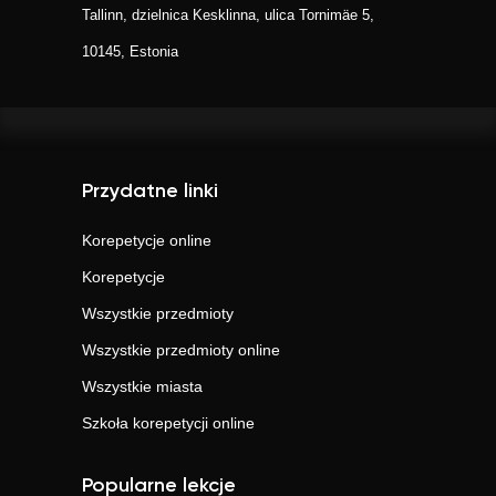
Tallinn, dzielnica Kesklinna, ulica Tornimäe 5,
10145, Estonia
Przydatne linki
Korepetycje online
Korepetycje
Wszystkie przedmioty
Wszystkie przedmioty online
Wszystkie miasta
Szkoła korepetycji online
Popularne lekcje