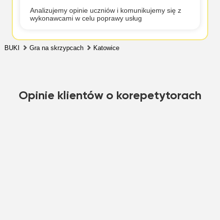
Analizujemy opinie uczniów i komunikujemy się z
wykonawcami w celu poprawy usług
BUKI
Gra na skrzypcach
Katowice
Opinie klientów o korepetytorach