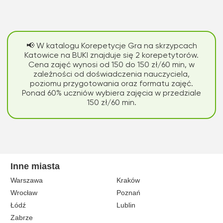
📢 W katalogu Korepetycje Gra na skrzypcach
Katowice na BUKI znajduje się 2 korepetytorów.
Cena zajęć wynosi od 150 do 150 zł/60 min, w
zależności od doświadczenia nauczyciela,
poziomu przygotowania oraz formatu zajęć.
Ponad 60% uczniów wybiera zajęcia w przedziale
150 zł/60 min.
Inne miasta
Warszawa
Kraków
Wrocław
Poznań
Łódź
Lublin
Zabrze