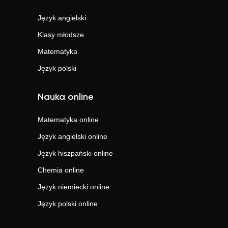
Język angielski
Klasy młodsze
Matematyka
Język polski
Nauka online
Matematyka
online
Język angielski
online
Język hiszpański
online
Chemia
online
Język niemiecki
online
Język polski
online