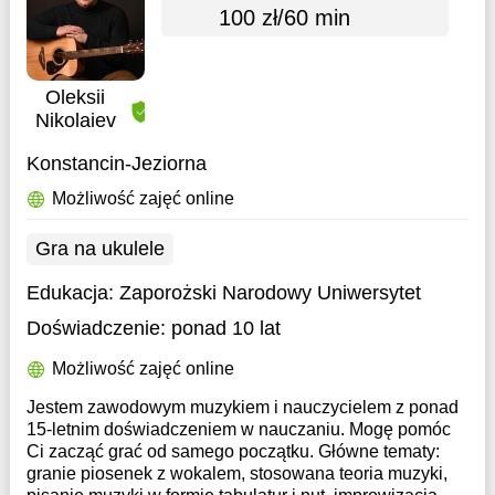
100 zł/60 min
Oleksii
Nikolaiev
Konstancin-Jeziorna
Możliwość zajęć online
Gra na ukulele
Edukacja:
Zaporożski Narodowy Uniwersytet
Doświadczenie:
ponad 10 lat
Możliwość zajęć online
Jestem zawodowym muzykiem i nauczycielem z ponad
15-letnim doświadczeniem w nauczaniu. Mogę pomóc
Ci zacząć grać od samego początku. Główne tematy:
granie piosenek z wokalem, stosowana teoria muzyki,