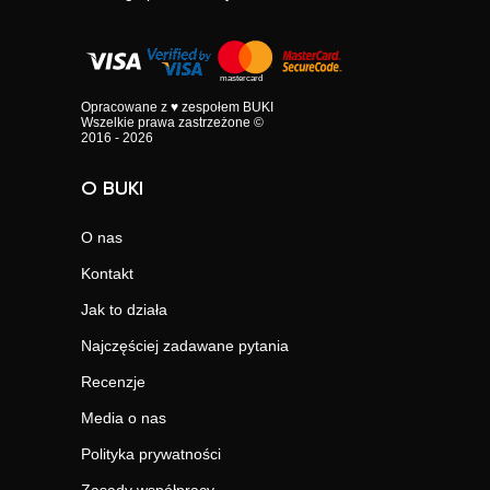
Opracowane z ♥ zespołem BUKI
Wszelkie prawa zastrzeżone ©
2016 - 2026
O BUKI
O nas
Kontakt
Jak to działa
Najczęściej zadawane pytania
Recenzje
Media o nas
Polityka prywatności