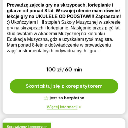
Prowadzę zajęcia gry na skrzypcach, fortepianie i
gitarze od ponad 8 lat. W swojej ofercie mam również
lekcje gry na UKULELE OD PODSTAW!!! Zapraszam!
:)
Ukończyłam I i II stopień Szkoły Muzycznej w zakresie
gry na skrzypcach i fortepianie. Następnie przez pięć lat
studiowałam w Akademii Muzycznej na kierunku
Edukacja Muzyczna, gdzie uzyskałam tytuł magistra.
Mam ponad 8-letnie doświadczenie w prowadzeniu
zajęć instrumentalnych indywidualnych i gru...
100 zł/60 min
Skontaktuj się z korepetytorem
jest to bezpłatne
Więcej informacji
Sprawdzony korepetytor