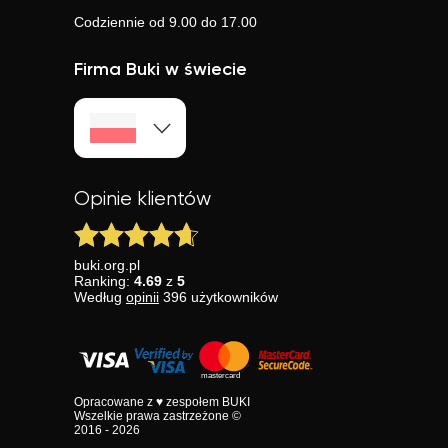
Codziennie od 9.00 do 17.00
Firma Buki w świecie
Opinie klientów
buki.org.pl
Ranking:
4.69
z
5
Według
opinii
396
użytkowników
Opracowane z ♥ zespołem BUKI
Wszelkie prawa zastrzeżone ©
2016 - 2026