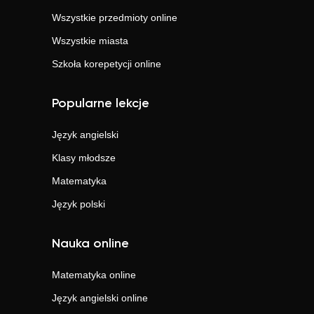
Wszystkie przedmioty online
Wszystkie miasta
Szkoła korepetycji online
Popularne lekcje
Język angielski
Klasy młodsze
Matematyka
Język polski
Nauka online
Matematyka
online
Język angielski
online