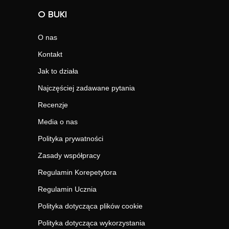
O BUKI
O nas
Kontakt
Jak to działa
Najczęściej zadawane pytania
Recenzje
Media o nas
Polityka prywatności
Zasady współpracy
Regulamin Korepetytora
Regulamin Ucznia
Polityka dotycząca plików cookie
Polityka dotycząca wykorzystania