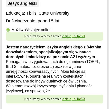
Język angielski
Edukacja:
Tbilisi State University
Doświadczenie:
ponad 5 lat
Możliwość zajęć online
Najbliższy wolny termin:
dzisiaj o 14:30
Jestem nauczycielem języka angielskiego z 8-letnim
doświadczeniem, specjalizującym się w nauce
dorosłych i młodzieży na poziomie A2 i wyższym.
Pomagam w przygotowaniach do egzaminów (TOEFL,
IELTS, matura rozszerzona) oraz rozwijaniu
umiejętności konwersacyjnych. Moje lekcje są
interaktywne, oparte na realnych kontekstach i
dostosowane do indywidualnych celów ucznia.
Wspieram rozwój krytycznego myślenia i płynności
językowej, co sprawia, że...
Najbliższy wolny termin:
dzisiaj o 14:30