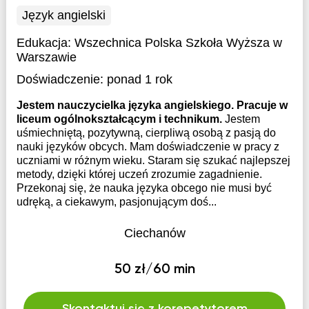
Język angielski
Edukacja:
Wszechnica Polska Szkoła Wyższa w
Warszawie
Doświadczenie:
ponad 1 rok
Jestem nauczycielka języka angielskiego. Pracuje w
liceum ogólnokształcącym i technikum.
Jestem
uśmiechniętą, pozytywną, cierpliwą osobą z pasją do
nauki języków obcych. Mam doświadczenie w pracy z
uczniami w różnym wieku. Staram się szukać najlepszej
metody, dzięki której uczeń zrozumie zagadnienie.
Przekonaj się, że nauka języka obcego nie musi być
udręką, a ciekawym, pasjonującym doś...
Ciechanów
50 zł/60 min