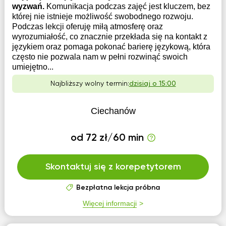
wyzwań.
Komunikacja podczas zajęć jest kluczem, bez
której nie istnieje możliwość swobodnego rozwoju.
Podczas lekcji oferuję miłą atmosferę oraz
wyrozumiałość, co znacznie przekłada się na kontakt z
językiem oraz pomaga pokonać barierę językową, która
często nie pozwala nam w pełni rozwinąć swoich
umiejętno...
Najbliższy wolny termin:
dzisiaj o 15:00
Ciechanów
od 72 zł/60 min
Skontaktuj się z korepetytorem
Bezpłatna lekcja próbna
Więcej informacji