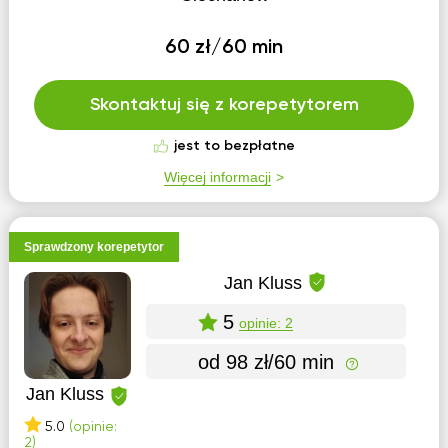
60 zł/60 min
Skontaktuj się z korepetytorem
jest to bezpłatne
Więcej informacji
Sprawdzony korepetytor
Jan Kluss
5
opinie: 2
od 98 zł/60 min
Jan Kluss
5.0
(opinie:
2)