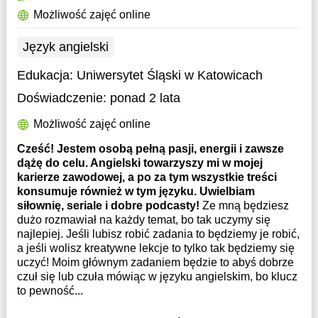
Możliwość zajęć online
Język angielski
Edukacja:
Uniwersytet Śląski w Katowicach
Doświadczenie:
ponad 2 lata
Możliwość zajęć online
Cześć! Jestem osobą pełną pasji, energii i zawsze
dążę do celu. Angielski towarzyszy mi w mojej
karierze zawodowej, a po za tym wszystkie treści
konsumuje również w tym języku. Uwielbiam
siłownię, seriale i dobre podcasty!
Ze mną będziesz
dużo rozmawiał na każdy temat, bo tak uczymy się
najlepiej. Jeśli lubisz robić zadania to będziemy je robić,
a jeśli wolisz kreatywne lekcje to tylko tak będziemy się
uczyć! Moim głównym zadaniem będzie to abyś dobrze
czuł się lub czuła mówiąc w języku angielskim, bo klucz
to pewność...