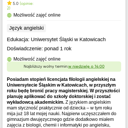
5.0
(opinie:
2)
Możliwość zajęć online
Język angielski
Edukacja:
Uniwersytet Śląski w Katowicach
Doświadczenie:
ponad 1 rok
Możliwość zajęć online
Najbliższy wolny termin:
w niedzielę o 14:00
Posiadam stopień licencjata filologii angielskiej na
Uniwersytecie Śląskim w Katowicach, w przyszłym
roku będę bronić pracy magisterskiej. W przyszłości
planuję aplikować do szkoły doktorskiej i zostać
wykładowcą akademickim.
Z językiem angielskim
mam styczność praktycznie od dziecka – w tym roku
mija już 18 lat mojej nauki. Najpierw uczęszczałem do
gimnazjum dwujęzycznego gdzie dodatkowo miałem
zajęcia z biologii, chemii i informatyki po angielsku,