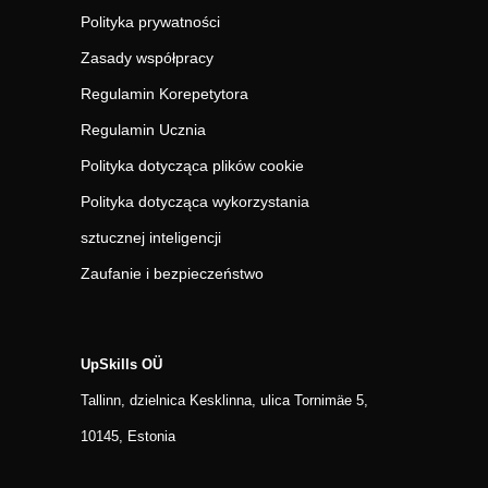
Polityka prywatności
Zasady współpracy
Regulamin Korepetytora
Regulamin Ucznia
Polityka dotycząca plików cookie
Polityka dotycząca wykorzystania
sztucznej inteligencji
Zaufanie i bezpieczeństwo
UpSkills OÜ
Tallinn, dzielnica Kesklinna, ulica Tornimäe 5,
10145, Estonia