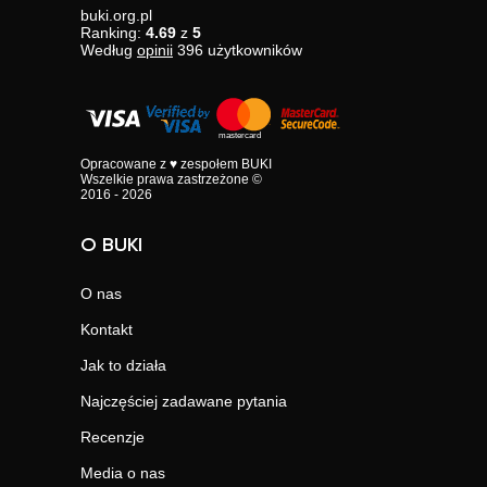
buki.org.pl
Ranking:
4.69
z
5
Według
opinii
396
użytkowników
Opracowane z ♥ zespołem BUKI
Wszelkie prawa zastrzeżone ©
2016 - 2026
O BUKI
O nas
Kontakt
Jak to działa
Najczęściej zadawane pytania
Recenzje
Media o nas