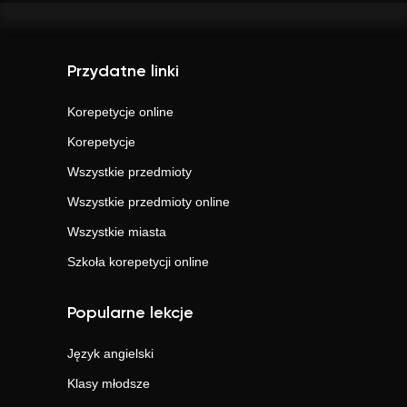
Przydatne linki
Korepetycje online
Korepetycje
Wszystkie przedmioty
Wszystkie przedmioty online
Wszystkie miasta
Szkoła korepetycji online
Popularne lekcje
Język angielski
Klasy młodsze