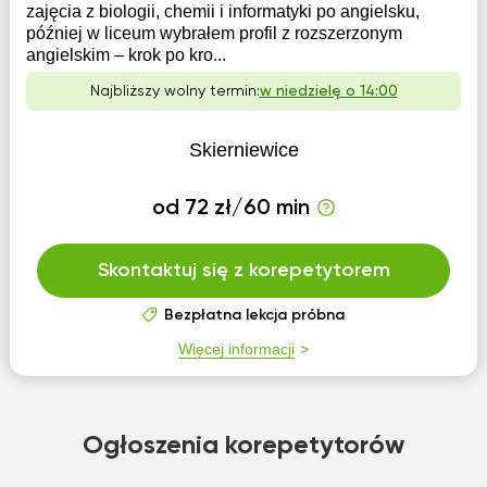
zajęcia z biologii, chemii i informatyki po angielsku,
później w liceum wybrałem profil z rozszerzonym
angielskim – krok po kro...
Najbliższy wolny termin:
w niedzielę o 14:00
Skierniewice
od 72 zł/60 min
Skontaktuj się z korepetytorem
Bezpłatna lekcja próbna
Więcej informacji
Ogłoszenia korepetytorów