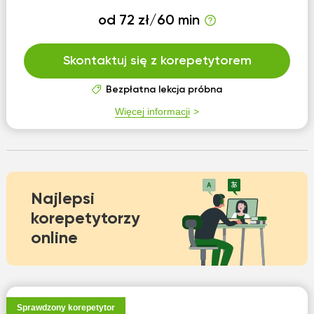
od 72 zł/60 min
Skontaktuj się z korepetytorem
Bezpłatna lekcja próbna
Więcej informacji
Najlepsi
korepetytorzy
online
Sprawdzony korepetytor