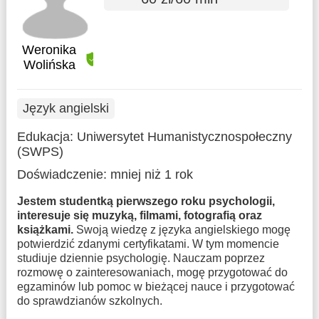
Weronika
Wolińska
Język angielski
Edukacja:
Uniwersytet Humanistycznospołeczny
(SWPS)
Doświadczenie:
mniej niż 1 rok
Jestem studentką pierwszego roku psychologii,
interesuje się muzyką, filmami, fotografią oraz
książkami.
Swoją wiedzę z języka angielskiego mogę
potwierdzić zdanymi certyfikatami. W tym momencie
studiuje dziennie psychologię. Nauczam poprzez
rozmowę o zainteresowaniach, mogę przygotować do
egzaminów lub pomoc w bieżącej nauce i przygotować
do sprawdzianów szkolnych.