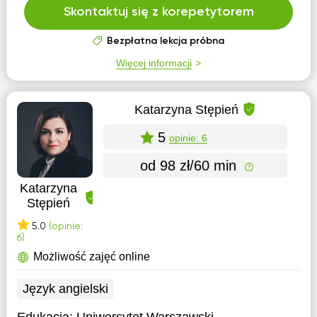
Skontaktuj się z korepetytorem
Bezpłatna lekcja próbna
Więcej informacji
Katarzyna Stępień
5
opinie: 6
od 98 zł/60 min
Katarzyna
Stępień
5.0
(opinie:
6)
Możliwość zajęć online
Język angielski