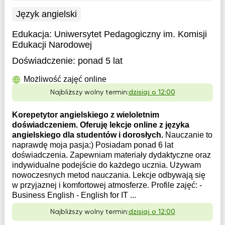
Język angielski
Edukacja:
Uniwersytet Pedagogiczny im. Komisji
Edukacji Narodowej
Doświadczenie:
ponad 5 lat
Możliwość zajęć online
Najbliższy wolny termin:
dzisiaj o 12:00
Korepetytor angielskiego z wieloletnim
doświadczeniem. Oferuję lekcje online z języka
angielskiego dla studentów i dorosłych.
Nauczanie to
naprawdę moja pasja:) Posiadam ponad 6 lat
doświadczenia. Zapewniam materiały dydaktyczne oraz
indywidualne podejście do każdego ucznia. Używam
nowoczesnych metod nauczania. Lekcje odbywają się
w przyjaznej i komfortowej atmosferze. Profile zajęć: -
Business English - English for IT ...
Najbliższy wolny termin:
dzisiaj o 12:00