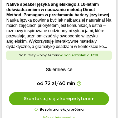
Native speaker języka angielskiego z 10-letnim
doświadczeniem w nauczaniu metodą Direct
Method. Pomagam w przełamaniu bariery językowej.
Nauka języka powinna być jak najbardziej naturalna! Na
moich zajęciach priorytetem jest komunikacja ustna –
rozmowy inspirowane codziennymi sytuacjami, które
pozwalają uczniom czuć się swobodnie w języku
angielskim. Wykorzystuję interaktywne materiały
dydaktyczne, a gramatykę osadzam w kontekście ko...
Najbliższy wolny termin:
w poniedziałek o 12:00
Skierniewice
od 72 zł/60 min
Skontaktuj się z korepetytorem
Bezpłatna lekcja próbna
Więcej informacji