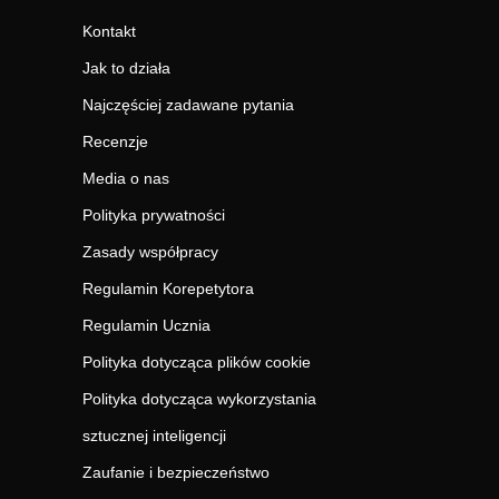
Kontakt
Jak to działa
Najczęściej zadawane pytania
Recenzje
Media o nas
Polityka prywatności
Zasady współpracy
Regulamin Korepetytora
Regulamin Ucznia
Polityka dotycząca plików cookie
Polityka dotycząca wykorzystania
sztucznej inteligencji
Zaufanie i bezpieczeństwo