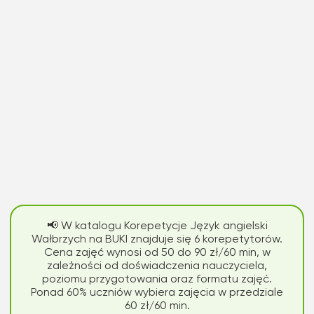
📢 W katalogu Korepetycje Język angielski
Wałbrzych na BUKI znajduje się 6 korepetytorów.
Cena zajęć wynosi od 50 do 90 zł/60 min, w
zależności od doświadczenia nauczyciela,
poziomu przygotowania oraz formatu zajęć.
Ponad 60% uczniów wybiera zajęcia w przedziale
60 zł/60 min.