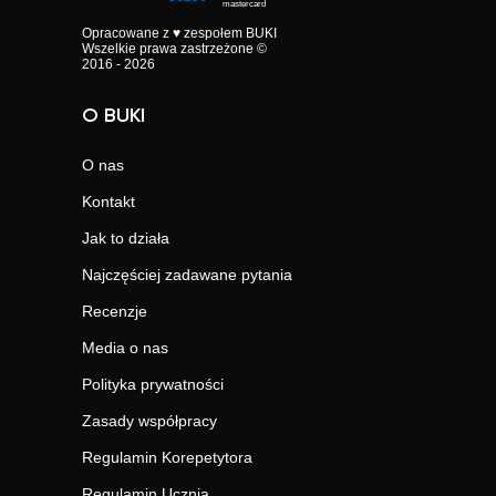
Opracowane z ♥ zespołem BUKI
Wszelkie prawa zastrzeżone ©
2016 - 2026
O BUKI
O nas
Kontakt
Jak to działa
Najczęściej zadawane pytania
Recenzje
Media o nas
Polityka prywatności
Zasady współpracy
Regulamin Korepetytora
Regulamin Ucznia