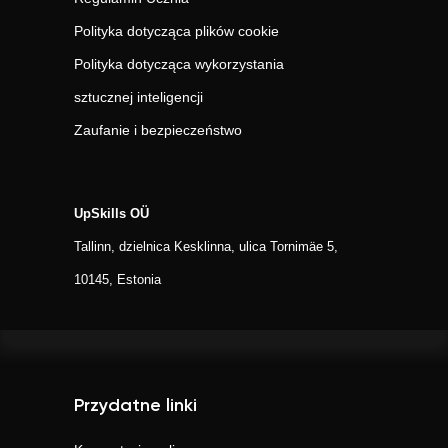
Polityka dotycząca plików cookie
Polityka dotycząca wykorzystania
sztucznej inteligencji
Zaufanie i bezpieczeństwo
UpSkills OÜ
Tallinn, dzielnica Kesklinna, ulica Tornimäe 5,
10145, Estonia
Przydatne linki