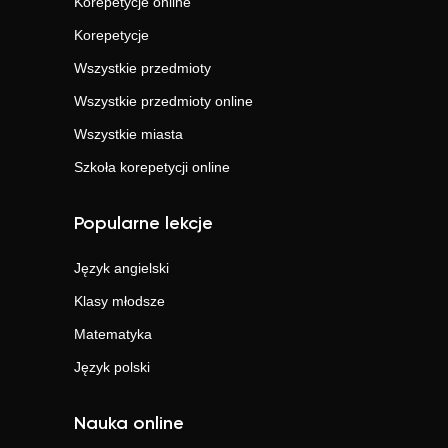
Korepetycje online
Korepetycje
Wszystkie przedmioty
Wszystkie przedmioty online
Wszystkie miasta
Szkoła korepetycji online
Popularne lekcje
Język angielski
Klasy młodsze
Matematyka
Język polski
Nauka online