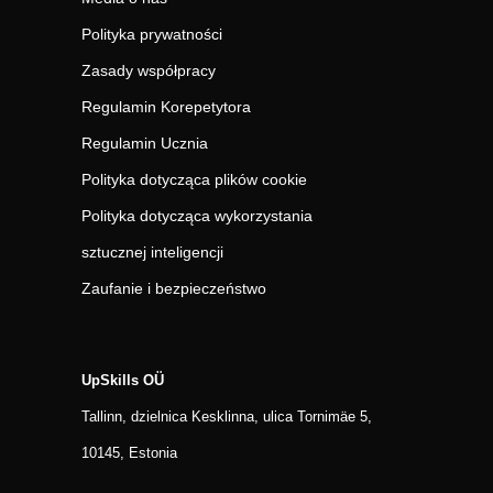
Polityka prywatności
Zasady współpracy
Regulamin Korepetytora
Regulamin Ucznia
Polityka dotycząca plików cookie
Polityka dotycząca wykorzystania
sztucznej inteligencji
Zaufanie i bezpieczeństwo
UpSkills OÜ
Tallinn, dzielnica Kesklinna, ulica Tornimäe 5,
10145, Estonia