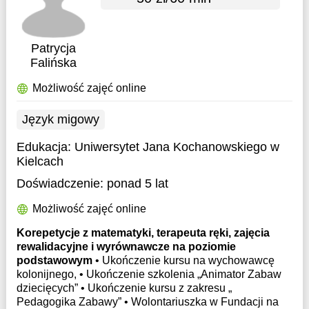
Patrycja
Falińska
Możliwość zajęć online
Język migowy
Edukacja:
Uniwersytet Jana Kochanowskiego w
Kielcach
Doświadczenie:
ponad 5 lat
Możliwość zajęć online
Korepetycje z matematyki, terapeuta ręki, zajęcia
rewalidacyjne i wyrównawcze na poziomie
podstawowym
• Ukończenie kursu na wychowawcę
kolonijnego, • Ukończenie szkolenia „Animator Zabaw
dziecięcych” • Ukończenie kursu z zakresu „
Pedagogika Zabawy” • Wolontariuszka w Fundacji na