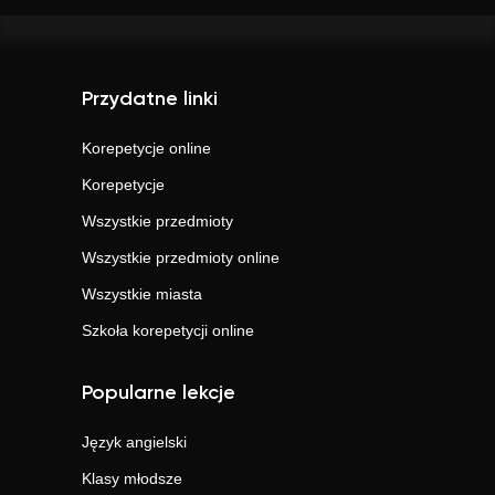
Przydatne linki
Korepetycje online
Korepetycje
Wszystkie przedmioty
Wszystkie przedmioty online
Wszystkie miasta
Szkoła korepetycji online
Popularne lekcje
Język angielski
Klasy młodsze