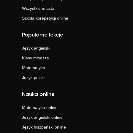
Wszystkie miasta
Szkoła korepetycji online
Popularne lekcje
Język angielski
Klasy młodsze
Matematyka
Język polski
Nauka online
Matematyka
online
Język angielski
online
Język hiszpański
online