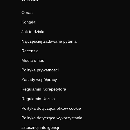
O nas
Kontakt
Jak to działa
Najczęściej zadawane pytania
Recenzje
Media o nas
Polityka prywatności
Zasady współpracy
Regulamin Korepetytora
Regulamin Ucznia
Polityka dotycząca plików cookie
Polityka dotycząca wykorzystania
sztucznej inteligencji