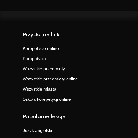
Przydatne linki
Korepetycje online
Korepetycje
Wszystkie przedmioty
Wszystkie przedmioty online
Wszystkie miasta
Szkoła korepetycji online
Popularne lekcje
Język angielski