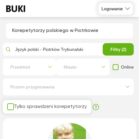
Logowanie
Korepetytorzy polskiego w Piotrkowie
Język polski - Piotrków Trybunalski
Filtry (2)
Online
Przedmiot
Miasto
Poziom przygotowania
Tylko sprawdzeni korepetytorzy