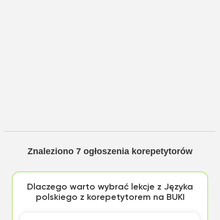
Znaleziono
7
ogłoszenia korepetytorów
Dlaczego warto wybrać lekcje z Języka
polskiego z korepetytorem na BUKI