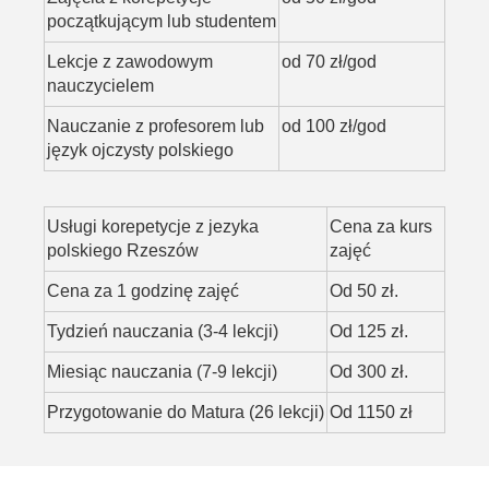
początkującym lub studentem
Lekcje z zawodowym
od 70 zł/god
nauczycielem
Nauczanie z profesorem lub
od 100 zł/god
język ojczysty polskiego
Usługi korepetycje z jezyka
Cena za kurs
polskiego Rzeszów
zajęć
Cena za 1 godzinę zajęć
Od 50 zł.
Tydzień nauczania (3-4 lekcji)
Od 125 zł.
Miesiąc nauczania (7-9 lekcji)
Od 300 zł.
Przygotowanie do Matura (26 lekcji)
Od 1150 zł