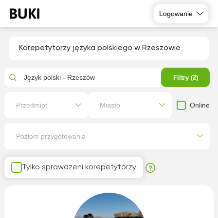
Logowanie
Korepetytorzy języka polskiego w Rzeszowie
Język polski - Rzeszów
Filtry (2)
Online
Przedmiot
Miasto
Poziom przygotowania
Tylko sprawdzeni korepetytorzy