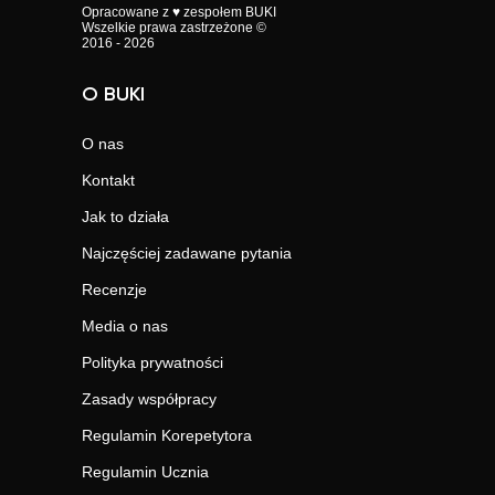
Opracowane z ♥ zespołem BUKI
Wszelkie prawa zastrzeżone ©
2016 - 2026
O BUKI
O nas
Kontakt
Jak to działa
Najczęściej zadawane pytania
Recenzje
Media o nas
Polityka prywatności
Zasady współpracy
Regulamin Korepetytora
Regulamin Ucznia