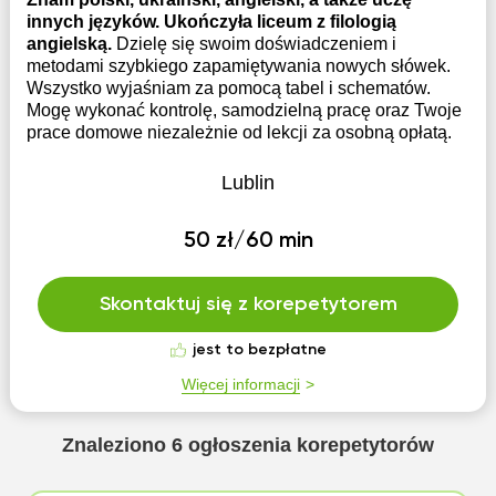
innych języków. Ukończyła liceum z filologią
angielską.
Dzielę się swoim doświadczeniem i
metodami szybkiego zapamiętywania nowych słówek.
Wszystko wyjaśniam za pomocą tabel i schematów.
Mogę wykonać kontrolę, samodzielną pracę oraz Twoje
prace domowe niezależnie od lekcji za osobną opłatą.
Lublin
50 zł/60 min
Skontaktuj się z korepetytorem
jest to bezpłatne
Więcej informacji
Znaleziono
6
ogłoszenia korepetytorów