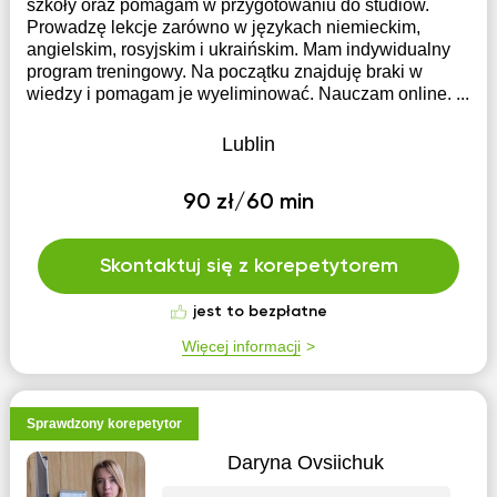
szkoły oraz pomagam w przygotowaniu do studiów.
Prowadzę lekcje zarówno w językach niemieckim,
angielskim, rosyjskim i ukraińskim. Mam indywidualny
program treningowy. Na początku znajduję braki w
wiedzy i pomagam je wyeliminować. Nauczam online. ...
Lublin
90 zł/60 min
Skontaktuj się z korepetytorem
jest to bezpłatne
Więcej informacji
Sprawdzony korepetytor
Daryna Ovsiichuk