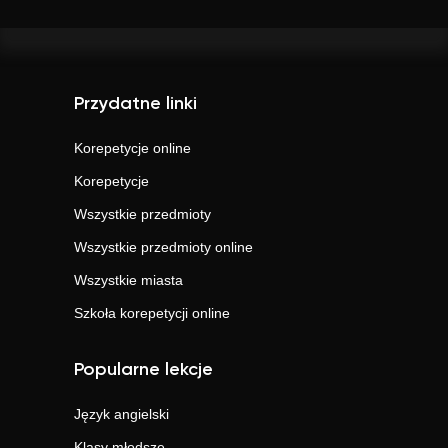
Przydatne linki
Korepetycje online
Korepetycje
Wszystkie przedmioty
Wszystkie przedmioty online
Wszystkie miasta
Szkoła korepetycji online
Popularne lekcje
Język angielski
Klasy młodsze