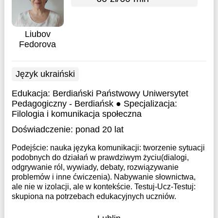
Liubov
Fedorova
Język ukraiński
Edukacja:
Berdiański Państwowy Uniwersytet
Pedagogiczny - Berdiańsk ● Specjalizacja:
Filologia i komunikacja społeczna
Doświadczenie:
ponad 20 lat
Podejście: nauka języka komunikacji: tworzenie sytuacji
podobnych do działań w prawdziwym życiu(dialogi,
odgrywanie ról, wywiady, debaty, rozwiązywanie
problemów i inne ćwiczenia). Nabywanie słownictwa,
ale nie w izolacji, ale w kontekście. Testuj-Ucz-Testuj:
skupiona na potrzebach edukacyjnych uczniów.