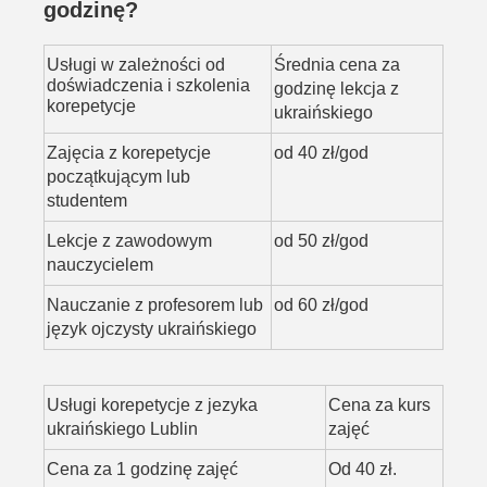
godzinę?
Usługi w zależności od
Średnia cena za
doświadczenia i szkolenia
godzinę lekcja z
korepetycje
ukraińskiego
Zajęcia z korepetycje
od 40 zł/god
początkującym lub
studentem
Lekcje z zawodowym
od 50 zł/god
nauczycielem
Nauczanie z profesorem lub
od 60 zł/god
język ojczysty ukraińskiego
Usługi korepetycje z jezyka
Cena za kurs
ukraińskiego Lublin
zajęć
Cena za 1 godzinę zajęć
Od 40 zł.