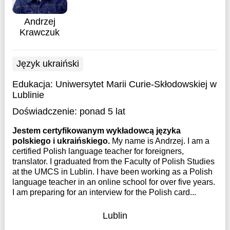
Andrzej
Krawczuk
Język ukraiński
Edukacja:
Uniwersytet Marii Curie-Skłodowskiej w
Lublinie
Doświadczenie:
ponad 5 lat
Jestem certyfikowanym wykładowcą języka
polskiego i ukraińskiego.
My name is Andrzej. I am a
certified Polish language teacher for foreigners,
translator. I graduated from the Faculty of Polish Studies
at the UMCS in Lublin. I have been working as a Polish
language teacher in an online school for over five years.
I am preparing for an interview for the Polish card...
Lublin