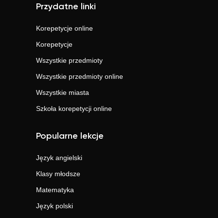
Przydatne linki
Korepetycje online
Korepetycje
Wszystkie przedmioty
Wszystkie przedmioty online
Wszystkie miasta
Szkoła korepetycji online
Popularne lekcje
Język angielski
Klasy młodsze
Matematyka
Język polski