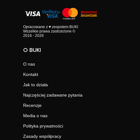
Opracowane z ♥ zespołem BUKI
Wszelkie prawa zastrzeżone ©
2016 - 2026
O BUKI
O nas
Kontakt
Jak to działa
Najczęściej zadawane pytania
Recenzje
Media o nas
Polityka prywatności
Zasady współpracy