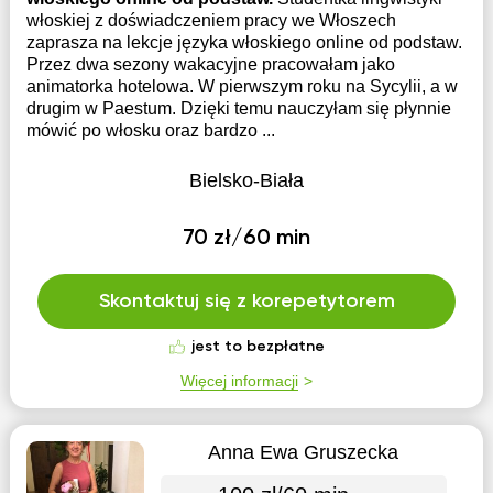
włoskiej z doświadczeniem pracy we Włoszech
zaprasza na lekcje języka włoskiego online od podstaw.
Przez dwa sezony wakacyjne pracowałam jako
animatorka hotelowa. W pierwszym roku na Sycylii, a w
drugim w Paestum. Dzięki temu nauczyłam się płynnie
mówić po włosku oraz bardzo ...
Bielsko-Biała
70 zł/60 min
Skontaktuj się z korepetytorem
jest to bezpłatne
Więcej informacji
Anna Ewa Gruszecka