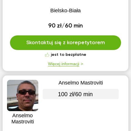
Bielsko-Biała
90 zł/60 min
Skontaktuj się z korepetytorem
jest to bezpłatne
Więcej informacji
Anselmo Mastroviti
100 zł/60 min
Anselmo
Mastroviti