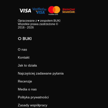
Opracowane z ♥ zespołem BUKI
Wszelkie prawa zastrzeżone ©
2016 - 2026
O BUKI
O nas
Kontakt
Jak to działa
Najczęściej zadawane pytania
Recenzje
Media o nas
Polityka prywatności
Zasady współpracy