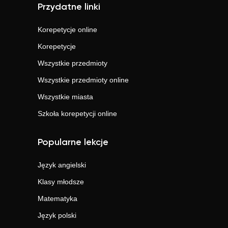
Przydatne linki
Korepetycje online
Korepetycje
Wszystkie przedmioty
Wszystkie przedmioty online
Wszystkie miasta
Szkoła korepetycji online
Popularne lekcje
Język angielski
Klasy młodsze
Matematyka
Język polski