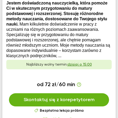
Jestem doświadczoną nauczycielką, która pomoże
Ci w skutecznym przygotowaniu do matury
podstawowej i rozszerzonej. Stosuję różnorodne
metody nauczania, dostosowane do Twojego stylu
nauki.
Mam kilkuletnie doświadczenie w pracy z
uczniami na różnych poziomach zaawansowania.
Specjalizuję się w przygotowaniu do matury
podstawowej i rozszerzonej, ale chętnie pomagam
również młodszym uczniom. Moje metody nauczania są
dopasowane indywidualnie – korzystam zarówno z
klasycznych podręczników, ...
Najbliższy wolny termin:
dzisiaj o 15:00
od 72 zł/60 min
Skontaktuj się z korepetytorem
Bezpłatna lekcja próbna