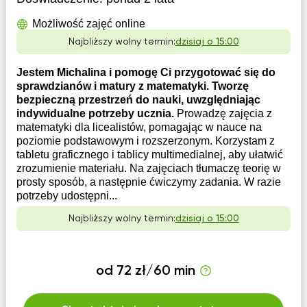
Możliwość zajęć online
Najbliższy wolny termin:
dzisiaj o 15:00
Jestem Michalina i pomogę Ci przygotować się do
sprawdzianów i matury z matematyki. Tworzę
bezpieczną przestrzeń do nauki, uwzględniając
indywidualne potrzeby ucznia.
Prowadzę zajęcia z
matematyki dla licealistów, pomagając w nauce na
poziomie podstawowym i rozszerzonym. Korzystam z
tabletu graficznego i tablicy multimedialnej, aby ułatwić
zrozumienie materiału. Na zajęciach tłumaczę teorię w
prosty sposób, a następnie ćwiczymy zadania. W razie
potrzeby udostępni...
Najbliższy wolny termin:
dzisiaj o 15:00
od 72 zł/60 min