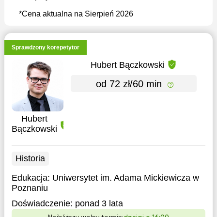
*Cena aktualna na Sierpień 2026
Sprawdzony korepetytor
Hubert Bączkowski
od 72 zł/60 min
Hubert
Bączkowski
Historia
Edukacja:
Uniwersytet im. Adama Mickiewicza w
Poznaniu
Doświadczenie:
ponad 3 lata