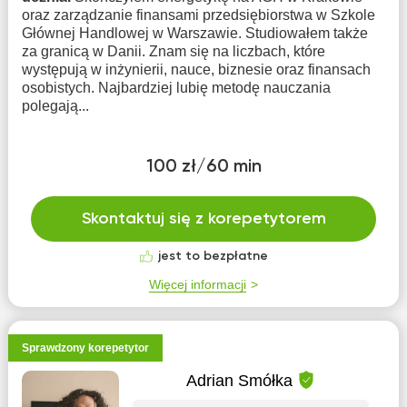
oraz zarządzanie finansami przedsiębiorstwa w Szkole
Głównej Handlowej w Warszawie. Studiowałem także
za granicą w Danii. Znam się na liczbach, które
występują w inżynierii, nauce, biznesie oraz finansach
osobistych. Najbardziej lubię metodę nauczania
polegają...
100 zł/60 min
Skontaktuj się z korepetytorem
jest to bezpłatne
Więcej informacji
Sprawdzony korepetytor
Adrian Smółka