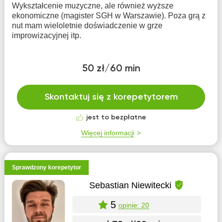
Wykształcenie muzyczne, ale również wyższe
ekonomiczne (magister SGH w Warszawie). Poza grą z
nut mam wieloletnie doświadczenie w grze
improwizacyjnej itp.
50 zł/60 min
Skontaktuj się z korepetytorem
jest to bezpłatne
Więcej informacji
Sprawdzony korepetytor
Sebastian Niewitecki
5
opinie: 20