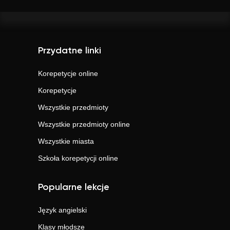
Przydatne linki
Korepetycje online
Korepetycje
Wszystkie przedmioty
Wszystkie przedmioty online
Wszystkie miasta
Szkoła korepetycji online
Popularne lekcje
Język angielski
Klasy młodsze