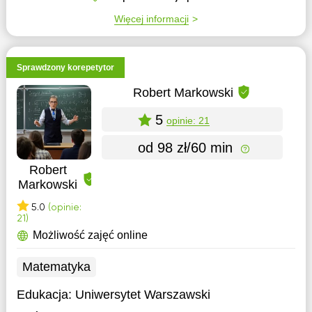
Więcej informacji
Sprawdzony korepetytor
Robert Markowski
5
opinie: 21
od 98 zł/60 min
Robert
Markowski
5.0
(opinie:
21)
Możliwość zajęć online
Matematyka
Edukacja:
Uniwersytet Warszawski