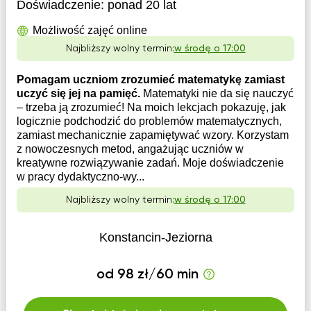
Doświadczenie:
ponad 20 lat
Możliwość zajęć online
Najbliższy wolny termin:
w środę o 17:00
Pomagam uczniom zrozumieć matematykę zamiast
uczyć się jej na pamięć.
Matematyki nie da się nauczyć
– trzeba ją zrozumieć! Na moich lekcjach pokazuję, jak
logicznie podchodzić do problemów matematycznych,
zamiast mechanicznie zapamiętywać wzory. Korzystam
z nowoczesnych metod, angażując uczniów w
kreatywne rozwiązywanie zadań. Moje doświadczenie
w pracy dydaktyczno-wy...
Najbliższy wolny termin:
w środę o 17:00
Konstancin-Jeziorna
od 98 zł/60 min