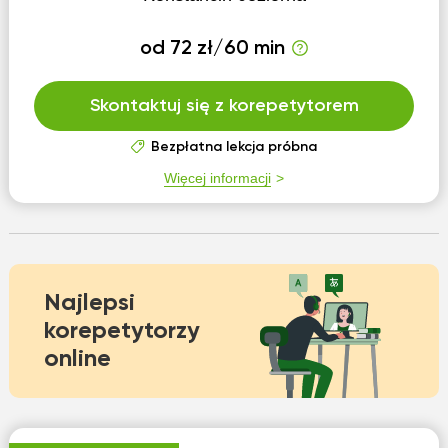
od 72 zł/60 min
Skontaktuj się z korepetytorem
Bezpłatna lekcja próbna
Więcej informacji
Najlepsi
korepetytorzy
online