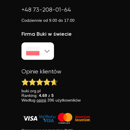
+48 73-208-01-64
Codziennie od 9.00 do 17.00
Firma Buki w świecie
Opinie klientów
buki.org.pl
Ranking:
4.69
z
5
Według
opinii
396
użytkowników