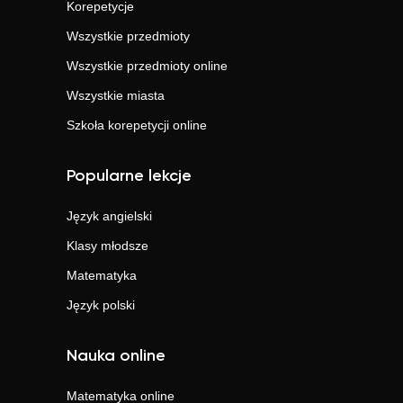
Korepetycje
Wszystkie przedmioty
Wszystkie przedmioty online
Wszystkie miasta
Szkoła korepetycji online
Popularne lekcje
Język angielski
Klasy młodsze
Matematyka
Język polski
Nauka online
Matematyka
online