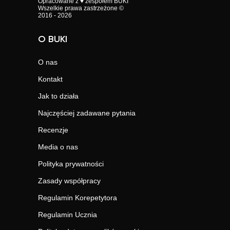
Opracowane z ♥ zespołem BUKI
Wszelkie prawa zastrzeżone ©
2016 - 2026
O BUKI
O nas
Kontakt
Jak to działa
Najczęściej zadawane pytania
Recenzje
Media o nas
Polityka prywatności
Zasady współpracy
Regulamin Korepetytora
Regulamin Ucznia