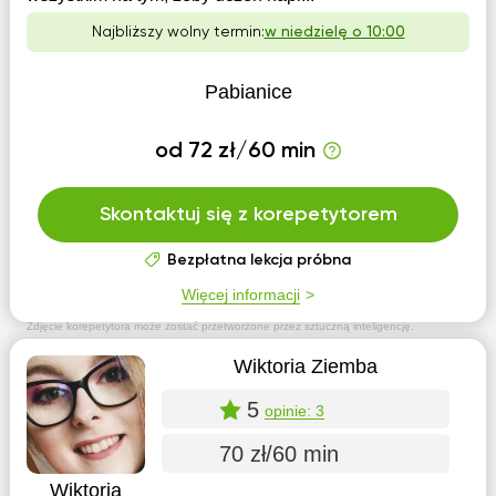
Najbliższy wolny termin:
w niedzielę o 10:00
Pabianice
od 72 zł/60 min
Skontaktuj się z korepetytorem
Bezpłatna lekcja próbna
Więcej informacji
Zdjęcie korepetytora może zostać przetworzone przez sztuczną inteligencję.
Wiktoria Ziemba
5
opinie: 3
70 zł/60 min
Wiktoria