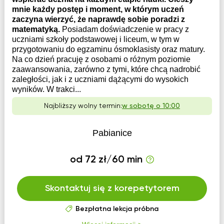
mnie każdy postęp i moment, w którym uczeń
zaczyna wierzyć, że naprawdę sobie poradzi z
matematyką.
Posiadam doświadczenie w pracy z
uczniami szkoły podstawowej i liceum, w tym w
przygotowaniu do egzaminu ósmoklasisty oraz matury.
Na co dzień pracuję z osobami o różnym poziomie
zaawansowania, zarówno z tymi, które chcą nadrobić
zaległości, jak i z uczniami dążącymi do wysokich
wyników. W trakci...
Najbliższy wolny termin:
w sobotę o 10:00
Pabianice
od 72 zł/60 min
Skontaktuj się z korepetytorem
Bezpłatna lekcja próbna