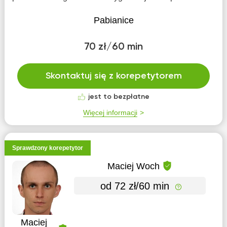
Pabianice
70 zł/60 min
Skontaktuj się z korepetytorem
jest to bezpłatne
Więcej informacji
Sprawdzony korepetytor
Maciej Woch
od 72 zł/60 min
Maciej