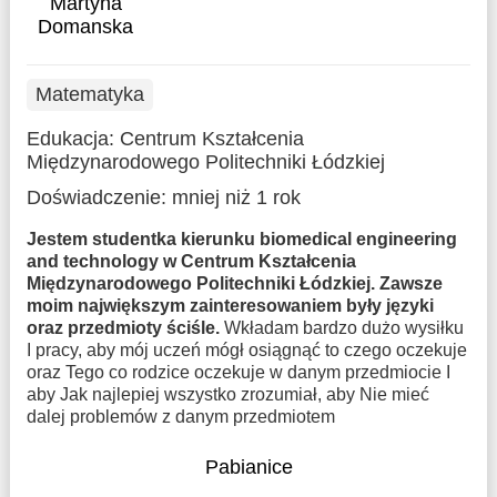
Martyna
Domanska
Matematyka
Edukacja:
Centrum Kształcenia
Międzynarodowego Politechniki Łódzkiej
Doświadczenie:
mniej niż 1 rok
Jestem studentka kierunku biomedical engineering
and technology w Centrum Kształcenia
Międzynarodowego Politechniki Łódzkiej. Zawsze
moim największym zainteresowaniem były języki
oraz przedmioty ściśle.
Wkładam bardzo dużo wysiłku
I pracy, aby mój uczeń mógł osiągnąć to czego oczekuje
oraz Tego co rodzice oczekuje w danym przedmiocie I
aby Jak najlepiej wszystko zrozumiał, aby Nie mieć
dalej problemów z danym przedmiotem
Pabianice