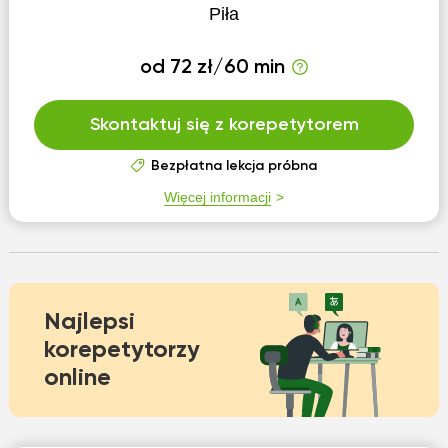
Piła
od 72 zł/60 min
Skontaktuj się z korepetytorem
Bezpłatna lekcja próbna
Więcej informacji
Najlepsi
korepetytorzy
online