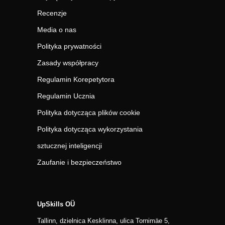
Recenzje
Media o nas
Polityka prywatności
Zasady współpracy
Regulamin Korepetytora
Regulamin Ucznia
Polityka dotycząca plików cookie
Polityka dotycząca wykorzystania
sztucznej inteligencji
Zaufanie i bezpieczeństwo
UpSkills OÜ
Tallinn, dzielnica Kesklinna, ulica Tornimäe 5,