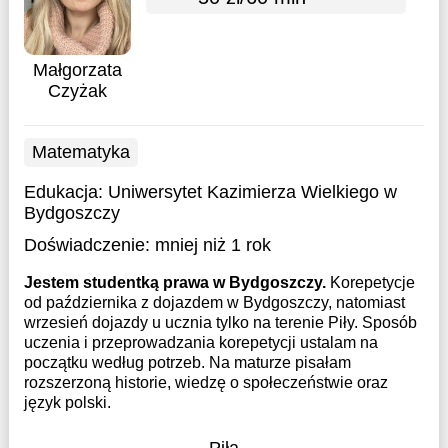
Małgorzata
Czyżak
Matematyka
Edukacja:
Uniwersytet Kazimierza Wielkiego w
Bydgoszczy
Doświadczenie:
mniej niż 1 rok
Jestem studentką prawa w Bydgoszczy.
Korepetycje
od października z dojazdem w Bydgoszczy, natomiast
wrzesień dojazdy u ucznia tylko na terenie Piły. Sposób
uczenia i przeprowadzania korepetycji ustalam na
początku według potrzeb. Na maturze pisałam
rozszerzoną historie, wiedzę o społeczeństwie oraz
język polski.