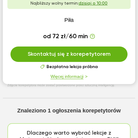
Najbliższy wolny termin:
dzisiaj o 10:00
Piła
od 72 zł/60 min
Skontaktuj się z korepetytorem
Bezpłatna lekcja próbna
Więcej informacji
Zdjęcie korepetytora może zostać przetworzone przez sztuczną inteligencję.
Znaleziono
1
ogłoszenia korepetytorów
Dlaczego warto wybrać lekcje z