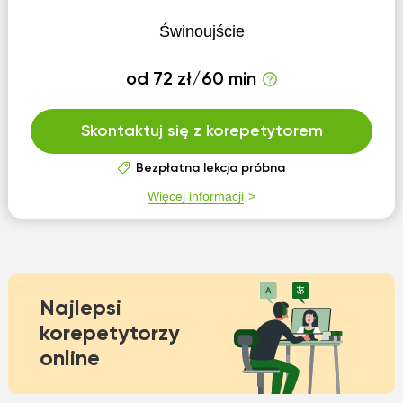
Świnoujście
od 72 zł/60 min
Skontaktuj się z korepetytorem
Bezpłatna lekcja próbna
Więcej informacji
Najlepsi
korepetytorzy
online