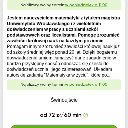
Najbliższy wolny termin:
w poniedziałek o 11:00
Jestem nauczycielem matematyki z tytułem magistra
Uniwersytetu Wrocławskiego i z wieloletnim
doświadczeniem w pracy z uczniami szkół
podstawowych oraz licealistami. Pomogę zrozumieć
zawiłości królowej nauk na każdym poziomie.
Pomagam innym zrozumieć zawiłości królowej nauk już
od szkoły średniej więc ponad 20 lat. Dzięki bogatemu
doświadczeniu umiem tłumaczyć dane zagadnienie w
bardzo przystępny sposób odnosząc się często do
doświadczeń ucznia i jego zainteresowań. Układam
autorskie zadania "Matematyka w życiu", które po...
Najbliższy wolny termin:
w poniedziałek o 11:00
Świnoujście
od 72 zł/60 min