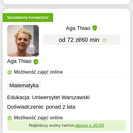
Sprawdzony korepetytor
Aga Thiao
od 72 zł/60 min
Aga Thiao
Możliwość zajęć online
Matematyka
Edukacja:
Uniwersytet Warszawski
Doświadczenie:
ponad 2 lata
Możliwość zajęć online
Najbliższy wolny termin:
dzisiaj o 20:00