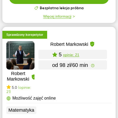
Bezpłatna lekcja próbna
Więcej informacji
Sprawdzony korepetytor
Robert Markowski
5
opinie: 21
od 98 zł/60 min
Robert
Markowski
5.0
(opinie:
21)
Możliwość zajęć online
Matematyka