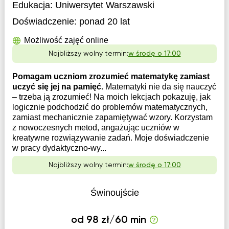
Edukacja:
Uniwersytet Warszawski
Doświadczenie:
ponad 20 lat
Możliwość zajęć online
Najbliższy wolny termin:
w środę o 17:00
Pomagam uczniom zrozumieć matematykę zamiast
uczyć się jej na pamięć.
Matematyki nie da się nauczyć
– trzeba ją zrozumieć! Na moich lekcjach pokazuję, jak
logicznie podchodzić do problemów matematycznych,
zamiast mechanicznie zapamiętywać wzory. Korzystam
z nowoczesnych metod, angażując uczniów w
kreatywne rozwiązywanie zadań. Moje doświadczenie
w pracy dydaktyczno-wy...
Najbliższy wolny termin:
w środę o 17:00
Świnoujście
od 98 zł/60 min