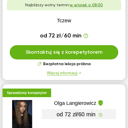
Najbliższy wolny termin:
w wtorek o 08:00
Tczew
od 72 zł/60 min
Skontaktuj się z korepetytorem
Bezpłatna lekcja próbna
Więcej informacji
Sprawdzony korepetytor
Olga Langierowicz
od 72 zł/60 min