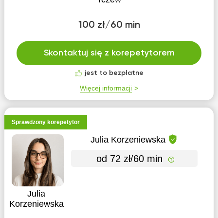
100 zł/60 min
Skontaktuj się z korepetytorem
jest to bezpłatne
Więcej informacji
Sprawdzony korepetytor
Julia Korzeniewska
od 72 zł/60 min
Julia
Korzeniewska