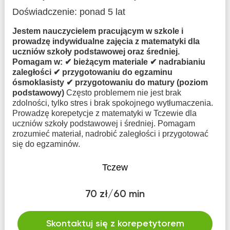
Doświadczenie:
ponad 5 lat
Jestem nauczycielem pracującym w szkole i
prowadzę indywidualne zajęcia z matematyki dla
uczniów szkoły podstawowej oraz średniej.
Pomagam w: ✔ bieżącym materiale ✔ nadrabianiu
zaległości ✔ przygotowaniu do egzaminu
ósmoklasisty ✔ przygotowaniu do matury (poziom
podstawowy)
Często problemem nie jest brak
zdolności, tylko stres i brak spokojnego wytłumaczenia.
Prowadzę korepetycje z matematyki w Tczewie dla
uczniów szkoły podstawowej i średniej. Pomagam
zrozumieć materiał, nadrobić zaległości i przygotować
się do egzaminów.
Tczew
70 zł/60 min
Skontaktuj się z korepetytorem