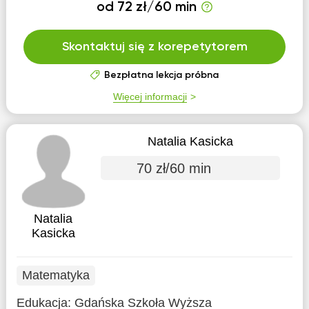
od 72 zł/60 min
Skontaktuj się z korepetytorem
Bezpłatna lekcja próbna
Więcej informacji
Natalia Kasicka
70 zł/60 min
Natalia
Kasicka
Matematyka
Edukacja:
Gdańska Szkoła Wyższa