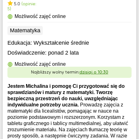
5.0
(opinie:
5)
Możliwość zajęć online
Matematyka
Edukacja:
Wykształcenie średnie
Doświadczenie:
ponad 2 lata
Możliwość zajęć online
Najbliższy wolny termin:
dzisiaj o 10:30
Jestem Michalina i pomogę Ci przygotować się do
sprawdzianów i matury z matematyki. Tworzę
bezpieczną przestrzeń do nauki, uwzględniając
indywidualne potrzeby ucznia.
Prowadzę zajęcia z
matematyki dla licealistów, pomagając w nauce na
poziomie podstawowym i rozszerzonym. Korzystam z
tabletu graficznego i tablicy multimedialnej, aby ułatwić
zrozumienie materiału. Na zajęciach tłumaczę teorię w
prosty sposób, a następnie ćwiczymy zadania. W razie