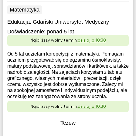
Matematyka
Edukacja:
Gdański Uniwersytet Medyczny
Doświadczenie:
ponad 5 lat
Najbliższy wolny termin:
dzisiaj o 10:30
Od 5 lat udzielam korepetycji z matematyki. Pomagam
uczniom przygotować się do egzaminu ósmoklasisty,
matury podstawowej, sprawdzianów i kartkówek, a także
nadrobić zaległości. Na zajęciach korzystam z tabletu
graficznego, własnych materiałów i prezentacji, dzięki
czemu wszystko jest dobrze wytłumaczone. Zależy mi
na spokojnej atmosferze i indywidualnym podejściu, ale
oczekuję też zaangażowania ze strony ucznia.
Najbliższy wolny termin:
dzisiaj o 10:30
Tczew