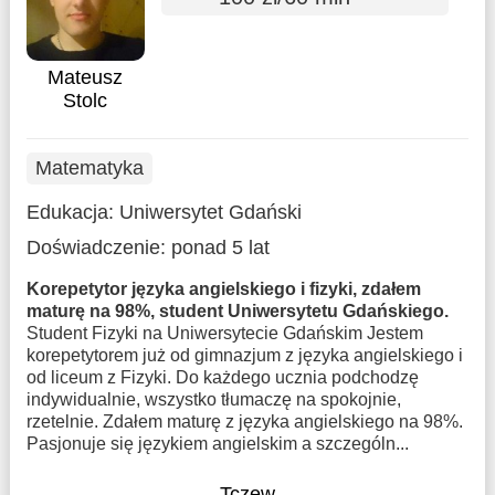
Mateusz
Stolc
Matematyka
Edukacja:
Uniwersytet Gdański
Doświadczenie:
ponad 5 lat
Korepetytor języka angielskiego i fizyki, zdałem
maturę na 98%, student Uniwersytetu Gdańskiego.
Student Fizyki na Uniwersytecie Gdańskim Jestem
korepetytorem już od gimnazjum z języka angielskiego i
od liceum z Fizyki. Do każdego ucznia podchodzę
indywidualnie, wszystko tłumaczę na spokojnie,
rzetelnie. Zdałem maturę z języka angielskiego na 98%.
Pasjonuje się językiem angielskim a szczególn...
Tczew