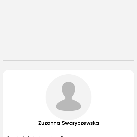
Zuzanna Swaryczewska