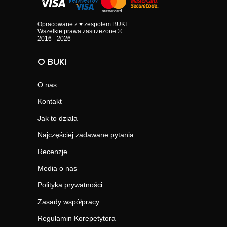
Opracowane z ♥ zespołem BUKI
Wszelkie prawa zastrzeżone ©
2016 - 2026
O BUKI
O nas
Kontakt
Jak to działa
Najczęściej zadawane pytania
Recenzje
Media o nas
Polityka prywatności
Zasady współpracy
Regulamin Korepetytora