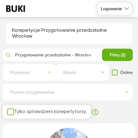
Logowanie
Korepetycje Przygotowanie przedszkolne
Wrocław
Przygotowanie przedszkolne - Wrocław
Filtry (2)
Online
Przedmiot
Miasto
Poziom przygotowania
Tylko sprawdzeni korepetytorzy