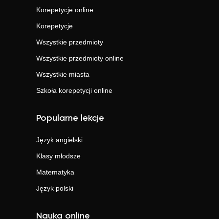
Korepetycje online
Korepetycje
Wszystkie przedmioty
Wszystkie przedmioty online
Wszystkie miasta
Szkoła korepetycji online
Popularne lekcje
Język angielski
Klasy młodsze
Matematyka
Język polski
Nauka online