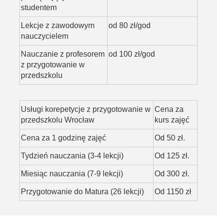
studentem
Lekcje z zawodowym
od 80 zł/god
nauczycielem
Nauczanie z profesorem
od 100 zł/god
z przygotowanie w
przedszkolu
Usługi korepetycje z przygotowanie w
Cena za
przedszkolu Wrocław
kurs zajęć
Cena za 1 godzinę zajęć
Od 50 zł.
Tydzień nauczania (3-4 lekcji)
Od 125 zł.
Miesiąc nauczania (7-9 lekcji)
Od 300 zł.
Przygotowanie do Matura (26 lekcji)
Od 1150 zł