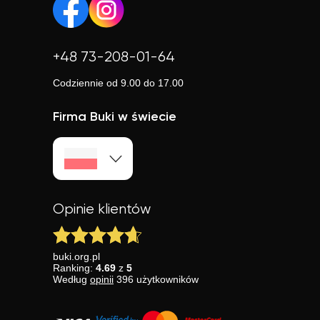
+48 73-208-01-64
Codziennie od 9.00 do 17.00
Firma Buki w świecie
Opinie klientów
buki.org.pl
Ranking:
4.69
z
5
Według
opinii
396
użytkowników