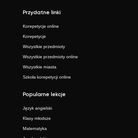
Przydatne linki
Korepetycje online
Korepetycje
Wszystkie przedmioty
Wszystkie przedmioty online
Wszystkie miasta
Szkoła korepetycji online
Popularne lekcje
Język angielski
Klasy młodsze
Matematyka