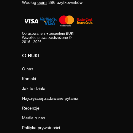
Według
opinii
396
użytkowników
Opracowane z ♥ zespołem BUKI
Wszelkie prawa zastrzeżone ©
2016 - 2026
O BUKI
O nas
Kontakt
Jak to działa
Najczęściej zadawane pytania
Recenzje
Media o nas
Polityka prywatności