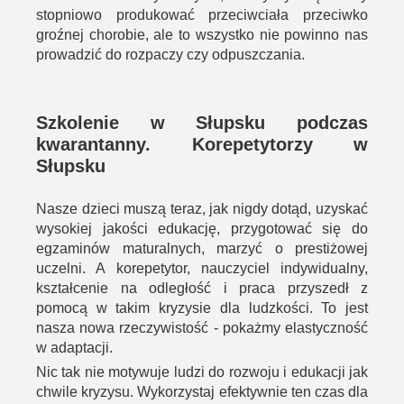
stopniowo produkować przeciwciała przeciwko
groźnej chorobie, ale to wszystko nie powinno nas
prowadzić do rozpaczy czy odpuszczania.
Szkolenie w Słupsku podczas
kwarantanny. Korepetytorzy w
Słupsku
Nasze dzieci muszą teraz, jak nigdy dotąd, uzyskać
wysokiej jakości edukację, przygotować się do
egzaminów maturalnych, marzyć o prestiżowej
uczelni. A korepetytor, nauczyciel indywidualny,
kształcenie na odległość i praca przyszedł z
pomocą w takim kryzysie dla ludzkości. To jest
nasza nowa rzeczywistość - pokażmy elastyczność
w adaptacji.
Nic tak nie motywuje ludzi do rozwoju i edukacji jak
chwile kryzysu. Wykorzystaj efektywnie ten czas dla