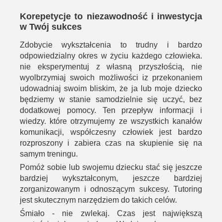
Korepetycje to niezawodność i inwestycja
w Twój sukces
Zdobycie wykształcenia to trudny i bardzo
odpowiedzialny okres w życiu każdego człowieka.
nie eksperymentuj z własną przyszłością, nie
wyolbrzymiaj swoich możliwości iz przekonaniem
udowadniaj swoim bliskim, że ja lub moje dziecko
będziemy w stanie samodzielnie się uczyć, bez
dodatkowej pomocy. Ten przepływ informacji i
wiedzy. które otrzymujemy ze wszystkich kanałów
komunikacji, współczesny człowiek jest bardzo
rozproszony i zabiera czas na skupienie się na
samym treningu.
Pomóż sobie lub swojemu dziecku stać się jeszcze
bardziej wykształconym, jeszcze bardziej
zorganizowanym i odnoszącym sukcesy. Tutoring
jest skutecznym narzędziem do takich celów.
Śmiało - nie zwlekaj. Czas jest największą