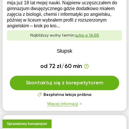
mija już 18 lat mojej nauki. Najpierw uczęszczałem do
gimnazjum dwujęzycznego gdzie dodatkowo miałem
zajęcia z biologii, chemii i informatyki po angielsku,
później w liceum wybrałem profil z rozszerzonym
angielskim – krok po kro...
Najbliższy wolny termin:
jutro o 14:00
Słupsk
od 72 zł/60 min
Skontaktuj się z korepetytorem
Bezpłatna lekcja próbna
Więcej informacji
Sprawdzony korepetytor