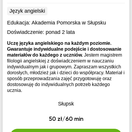
Język angielski
Edukacja:
Akademia Pomorska w Słupsku
Doświadczenie:
ponad 2 lata
Uczę języka angielskiego na każdym poziomie.
Gwarantuje indywidualne podejście i dostosowanie
materiałów do każdego z uczniów.
Jestem magistrem
filologii angielskiej z doświadczeniem w nauczaniu
indywidualnym jak i grupowym. Zapraszam wszystkich
dorosłych, młodzież jak i dzieci do współpracy. Materiał i
sposób przeprowadzania zajęć przygotowuję oraz
dostosowuję do indywidualnych potrzeb każdego
ucznia.
Słupsk
50 zł/60 min