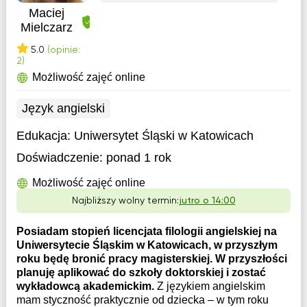
Maciej
Mielczarz
5.0
(opinie:
2)
Możliwość zajęć online
Język angielski
Edukacja:
Uniwersytet Śląski w Katowicach
Doświadczenie:
ponad 1 rok
Możliwość zajęć online
Najbliższy wolny termin:
jutro o 14:00
Posiadam stopień licencjata filologii angielskiej na
Uniwersytecie Śląskim w Katowicach, w przyszłym
roku będę bronić pracy magisterskiej. W przyszłości
planuję aplikować do szkoły doktorskiej i zostać
wykładowcą akademickim.
Z językiem angielskim
mam styczność praktycznie od dziecka – w tym roku