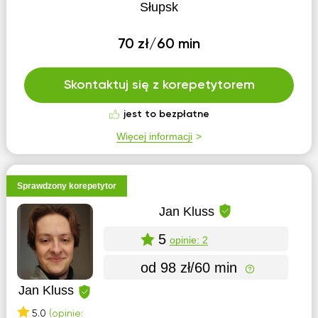
Słupsk
70 zł/60 min
Skontaktuj się z korepetytorem
jest to bezpłatne
Więcej informacji
Sprawdzony korepetytor
Jan Kluss
5
opinie: 2
od 98 zł/60 min
Jan Kluss
5.0
(opinie: