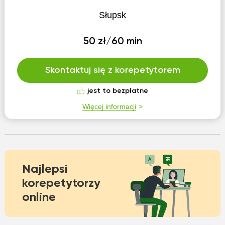
Słupsk
50 zł/60 min
Skontaktuj się z korepetytorem
jest to bezpłatne
Więcej informacji
Najlepsi
korepetytorzy
online