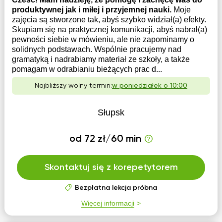
produktywnej jak i miłej i przyjemnej nauki.
Moje
zajęcia są stworzone tak, abyś szybko widział(a) efekty.
Skupiam się na praktycznej komunikacji, abyś nabrał(a)
pewności siebie w mówieniu, ale nie zapominamy o
solidnych podstawach. Wspólnie pracujemy nad
gramatyką i nadrabiamy materiał ze szkoły, a także
pomagam w odrabianiu bieżących prac d...
Najbliższy wolny termin:
w poniedziałek o 10:00
Słupsk
od 72 zł/60 min
Skontaktuj się z korepetytorem
Bezpłatna lekcja próbna
Więcej informacji