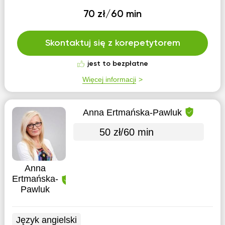
70 zł/60 min
Skontaktuj się z korepetytorem
jest to bezpłatne
Więcej informacji
Anna Ertmańska-Pawluk
50 zł/60 min
Anna
Ertmańska-
Pawluk
Język angielski