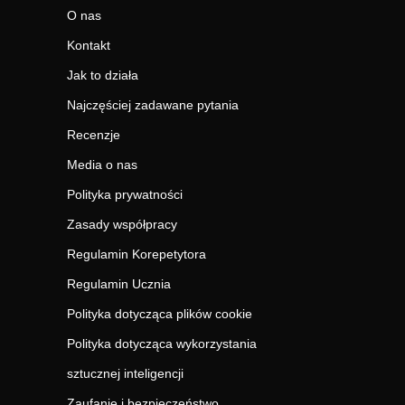
O nas
Kontakt
Jak to działa
Najczęściej zadawane pytania
Recenzje
Media o nas
Polityka prywatności
Zasady współpracy
Regulamin Korepetytora
Regulamin Ucznia
Polityka dotycząca plików cookie
Polityka dotycząca wykorzystania
sztucznej inteligencji
Zaufanie i bezpieczeństwo