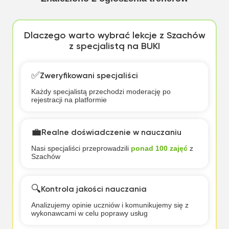
Dlaczego warto wybrać lekcje z Szachów
z specjalistą na BUKI
✅
Zweryfikowani specjaliści
Każdy specjalistą przechodzi moderację po
rejestracji na platformie
💼
Realne doświadczenie w nauczaniu
Nasi specjaliści przeprowadzili
ponad 100 zajęć
z
Szachów
🔍
Kontrola jakości nauczania
Analizujemy opinie uczniów i komunikujemy się z
wykonawcami w celu poprawy usług