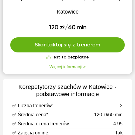
Katowice
120 zł/60 min
Skontaktuj się z trenerem
jest to bezpłatne
Więcej informacji
Korepetytorzy szachów w Katowice -
podstawowe informacje
✅ Liczba trenerów:
2
✅ Średnia cena*:
120 zł/60 min
✅ Średnia ocena trenerów:
4.95
✅ Zajęcia online:
Tak