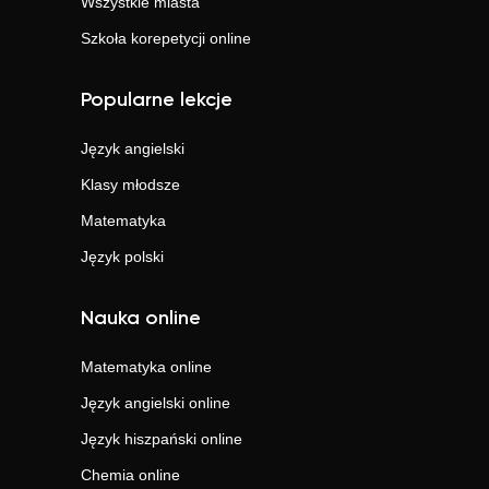
Wszystkie miasta
Szkoła korepetycji online
Popularne lekcje
Język angielski
Klasy młodsze
Matematyka
Język polski
Nauka online
Matematyka
online
Język angielski
online
Język hiszpański
online
Chemia
online