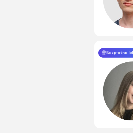
Bezpłatna le