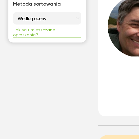
Metoda sortowania
Jak są umieszczane
ogłoszenia?