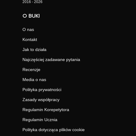
2016 - 2026
O BUKI
O nas
Kontakt
Jak to działa
Najczęściej zadawane pytania
Recenzje
Media o nas
Polityka prywatności
Zasady współpracy
Regulamin Korepetytora
Regulamin Ucznia
Polityka dotycząca plików cookie