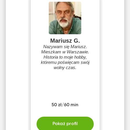
Mariusz G.
Nazywam się Mariusz.
Mieszkam w Warszawie.
Historia to moje hobby,
któremu poświęcam swój
wolny czas.
50 zł/60 min
Pokaż profil