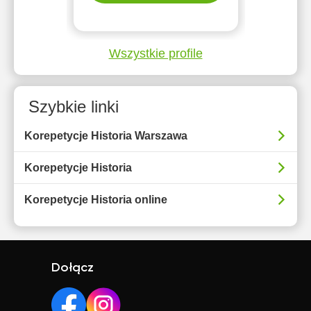
Wszystkie profile
Szybkie linki
Korepetycje Historia Warszawa
Korepetycje Historia
Korepetycje Historia online
Dołącz