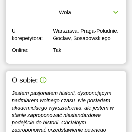
Wola
U
Warszawa, Praga-Południe,
korepetytora:
Gocław, Sosabowskiego
Online:
Tak
O sobie:
Jestem pasjonatem historii, dysponującym
nadmiarem wolnego czasu. Nie posiadam
akademickiego wykształcenia, ale jestem w
stanie zaproponować niestandardowe
podejście do historii. Chciałbym
zaproponować przedstawienie pewnego