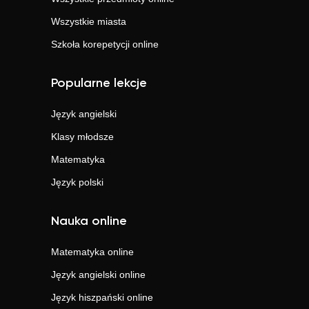
Wszystkie miasta
Szkoła korepetycji online
Popularne lekcje
Język angielski
Klasy młodsze
Matematyka
Język polski
Nauka online
Matematyka
online
Język angielski
online
Język hiszpański
online