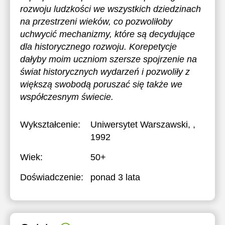
rozwoju ludzkości we wszystkich dziedzinach
na przestrzeni wieków, co pozwoliłoby
uchwycić mechanizmy, które są decydujące
dla historycznego rozwoju. Korepetycje
dałyby moim uczniom szersze spojrzenie na
świat historycznych wydarzeń i pozwoliły z
większą swobodą poruszać się także we
współczesnym świecie.
Wykształcenie:
Uniwersytet Warszawski
, ,
1992
Wiek:
50+
Doświadczenie:
ponad 3 lata