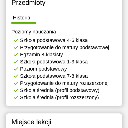
Przedmioty
Historia
Poziomy nauczania
Szkoła podstawowa 4-6 klasa
Przygotowanie do matury podstawowej
Egzamin 8-klasisty
Szkoła podstawowa 1-3 klasa
Poziom podstawowy
Szkoła podstawowa 7-8 klasa
Przygotowanie do matury rozszerzonej
Szkola średnia (profil podstawowy)
Szkola średnia (profil rozszerzony)
Miejsce lekcji