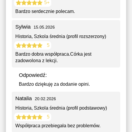
5+
Bardzo serdecznie polecam.
Sylwia
15.05.2026
Historia
, Szkola średnia (profil rozszerzony)
5
Bardzo dobra współpraca.Córka jest
zadowolona z lekcji.
Odpowiedź:
Bardzo dziękuję za dodanie opini.
Natalia
20.02.2026
Historia
, Szkola średnia (profil podstawowy)
5
Współpraca przebiegała bez problemów.