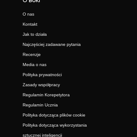
O BUKI
O nas
Kontakt
Jak to działa
Najczęściej zadawane pytania
Recenzje
Media o nas
Polityka prywatności
Zasady współpracy
Regulamin Korepetytora
Regulamin Ucznia
Polityka dotycząca plików cookie
Polityka dotycząca wykorzystania
sztucznej inteligencji