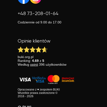
+48 73-208-01-64
Codziennie od 9.00 do 17.00
Opinie klientów
buki.org.pl
Ranking:
4.69
z
5
Według
opinii
396
użytkowników
Opracowane z ♥ zespołem BUKI
Wszelkie prawa zastrzeżone ©
2016 - 2026