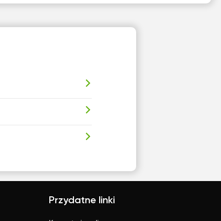
Przydatne linki