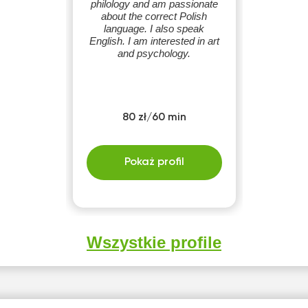
philology and am passionate
about the correct Polish
language. I also speak
English. I am interested in art
and psychology.
80 zł/60 min
Pokaż profil
Wszystkie profile