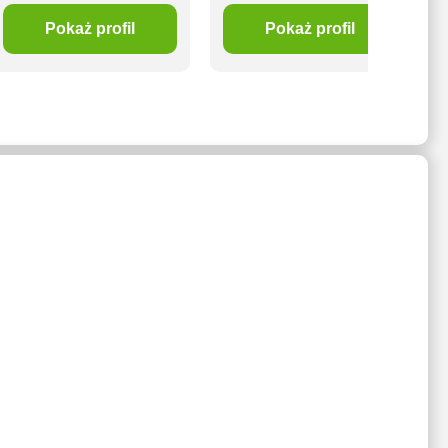
Pokaż profil
Pokaż profil