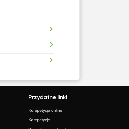
Przydatne linki
Korepetycje online
Korepetycje