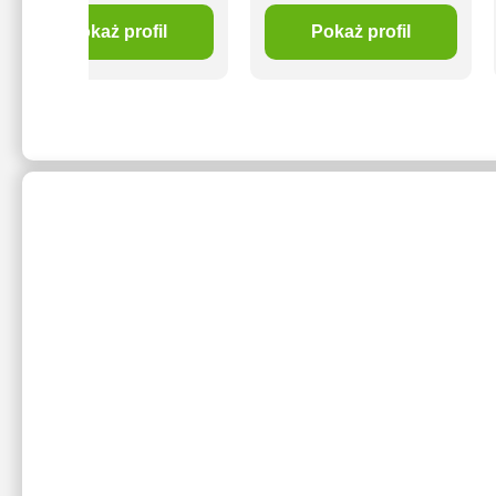
Pokaż profil
Pokaż profil