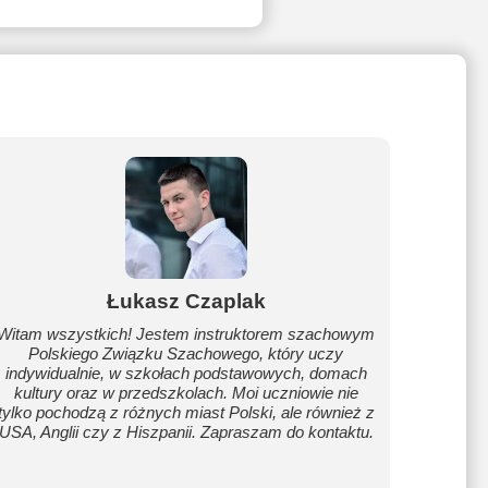
Łukasz Czaplak
Witam wszystkich! Jestem instruktorem szachowym
Polskiego Związku Szachowego, który uczy
indywidualnie, w szkołach podstawowych, domach
kultury oraz w przedszkolach. Moi uczniowie nie
tylko pochodzą z różnych miast Polski, ale również z
USA, Anglii czy z Hiszpanii. Zapraszam do kontaktu.