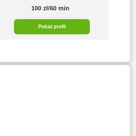
100 zł/60 min
Pokaż profil