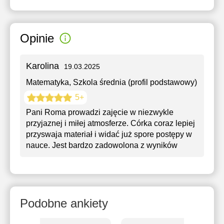
Opinie
Karolina
19.03.2025
Matematyka
, Szkola średnia (profil podstawowy)
5+
Pani Roma prowadzi zajęcie w niezwykle
przyjaznej i miłej atmosferze. Córka coraz lepiej
przyswaja materiał i widać już spore postępy w
nauce. Jest bardzo zadowolona z wyników
Podobne ankiety