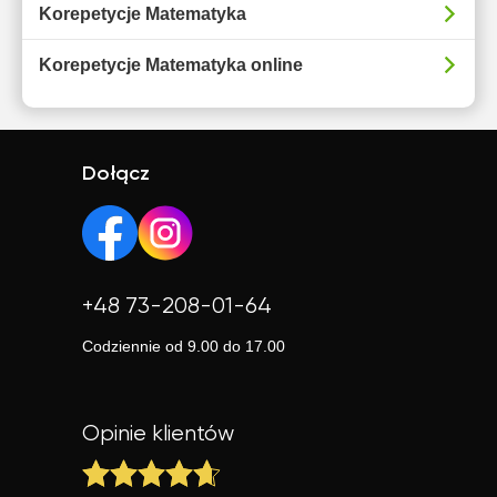
Korepetycje Matematyka
Korepetycje Matematyka online
Dołącz
+48 73-208-01-64
Codziennie od 9.00 do 17.00
Opinie klientów