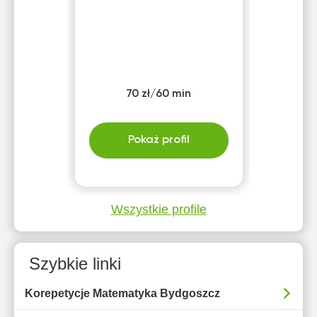
70 zł/60 min
Pokaż profil
Wszystkie profile
Szybkie linki
Korepetycje Matematyka Bydgoszcz