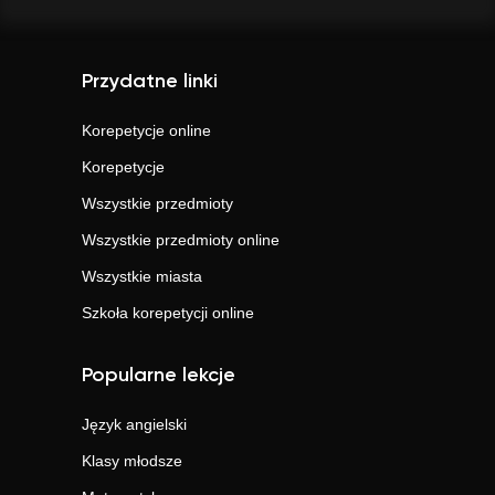
Przydatne linki
Korepetycje online
Korepetycje
Wszystkie przedmioty
Wszystkie przedmioty online
Wszystkie miasta
Szkoła korepetycji online
Popularne lekcje
Język angielski
Klasy młodsze