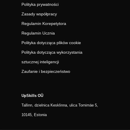
Polityka prywatności
Zasady współpracy
Regulamin Korepetytora
Regulamin Ucznia
Polityka dotycząca plików cookie
Polityka dotycząca wykorzystania
sztucznej inteligencji
Zaufanie i bezpieczeństwo
UpSkills OÜ
Tallinn, dzielnica Kesklinna, ulica Tornimäe 5,
10145, Estonia