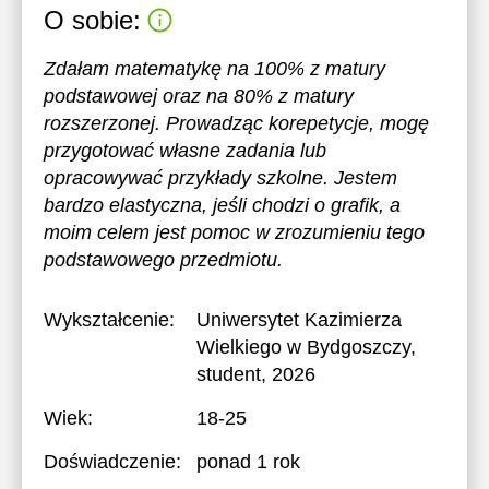
O sobie:
Zdałam matematykę na 100% z matury
podstawowej oraz na 80% z matury
rozszerzonej. Prowadząc korepetycje, mogę
przygotować własne zadania lub
opracowywać przykłady szkolne. Jestem
bardzo elastyczna, jeśli chodzi o grafik, a
moim celem jest pomoc w zrozumieniu tego
podstawowego przedmiotu.
Wykształcenie:
Uniwersytet Kazimierza
Wielkiego w Bydgoszczy
,
student, 2026
Wiek:
18-25
Doświadczenie:
ponad 1 rok