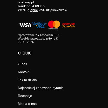
buki.org.pl
Ranking:
4.69
z
5
Według
opinii
396
użytkowników
Opracowane z ♥ zespołem BUKI
Wszelkie prawa zastrzeżone ©
2016 - 2026
O BUKI
O nas
Kontakt
Jak to działa
Najczęściej zadawane pytania
Recenzje
Media o nas