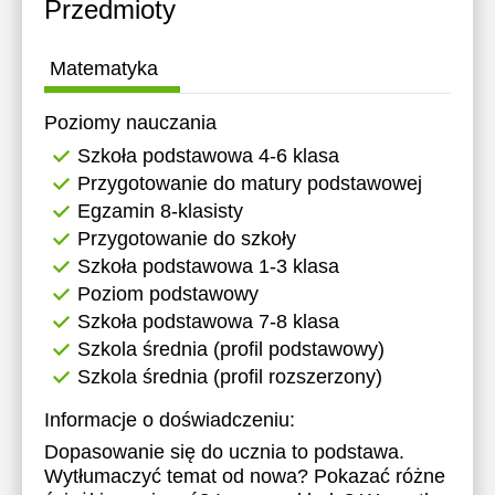
Przedmioty
Matematyka
Poziomy nauczania
Szkoła podstawowa 4-6 klasa
Przygotowanie do matury podstawowej
Egzamin 8-klasisty
Przygotowanie do szkoły
Szkoła podstawowa 1-3 klasa
Poziom podstawowy
Szkoła podstawowa 7-8 klasa
Szkola średnia (profil podstawowy)
Szkola średnia (profil rozszerzony)
Informacje o doświadczeniu:
Dopasowanie się do ucznia to podstawa.
Wytłumaczyć temat od nowa? Pokazać różne