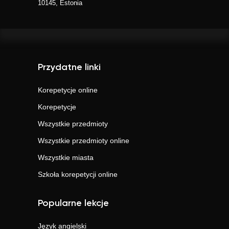
10145, Estonia
Przydatne linki
Korepetycje online
Korepetycje
Wszystkie przedmioty
Wszystkie przedmioty online
Wszystkie miasta
Szkoła korepetycji online
Popularne lekcje
Język angielski