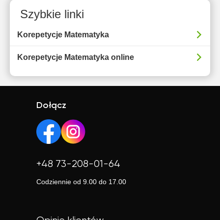
Szybkie linki
Korepetycje Matematyka
Korepetycje Matematyka online
Dołącz
+48 73-208-01-64
Codziennie od 9.00 do 17.00