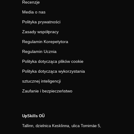
Recenzje
Media o nas
Polityka prywatności
Zasady współpracy
Regulamin Korepetytora
Regulamin Ucznia
Polityka dotycząca plików cookie
Polityka dotycząca wykorzystania
sztucznej inteligencji
Zaufanie i bezpieczeństwo
UpSkills OÜ
Tallinn, dzielnica Kesklinna, ulica Tornimäe 5,