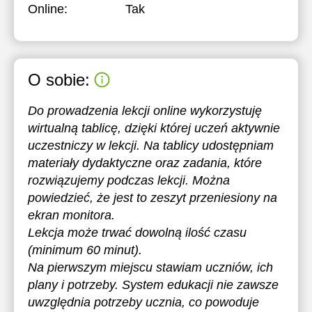
Online:
Tak
O sobie:
Do prowadzenia lekcji online wykorzystuję
wirtualną tablicę, dzięki której uczeń aktywnie
uczestniczy w lekcji. Na tablicy udostępniam
materiały dydaktyczne oraz zadania, które
rozwiązujemy podczas lekcji. Można
powiedzieć, że jest to zeszyt przeniesiony na
ekran monitora.
Lekcja może trwać dowolną ilość czasu
(minimum 60 minut).
Na pierwszym miejscu stawiam uczniów, ich
plany i potrzeby. System edukacji nie zawsze
uwzględnia potrzeby ucznia, co powoduje