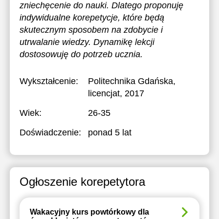
zniechęcenie do nauki. Dlatego proponuję
indywidualne korepetycje, które będą
skutecznym sposobem na zdobycie i
utrwalanie wiedzy. Dynamikę lekcji
dostosowuję do potrzeb ucznia.
Wykształcenie:
Politechnika Gdańska
,
licencjat, 2017
Wiek:
26-35
Doświadczenie:
ponad 5 lat
Ogłoszenie korepetytora
Wakacyjny kurs powtórkowy dla