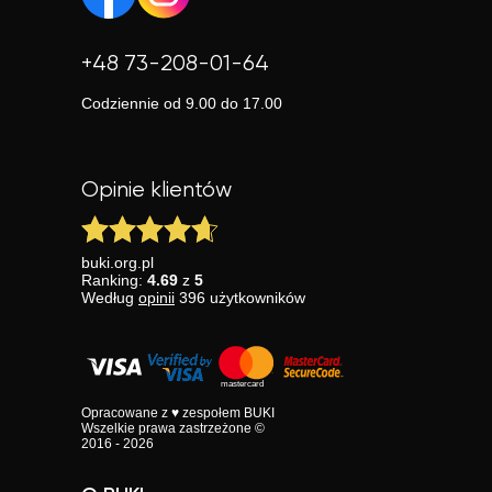
+48 73-208-01-64
Codziennie od 9.00 do 17.00
Opinie klientów
buki.org.pl
Ranking:
4.69
z
5
Według
opinii
396
użytkowników
Opracowane z ♥ zespołem BUKI
Wszelkie prawa zastrzeżone ©
2016 - 2026