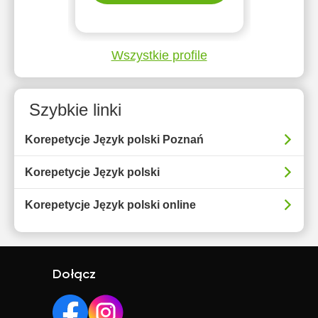
Wszystkie profile
Szybkie linki
Korepetycje Język polski Poznań
Korepetycje Język polski
Korepetycje Język polski online
Dołącz