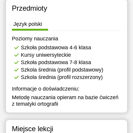
Przedmioty
Język polski
Poziomy nauczania
Szkoła podstawowa 4-6 klasa
Kursy uniwersyteckie
Szkoła podstawowa 7-8 klasa
Szkola średnia (profil podstawowy)
Szkola średnia (profil rozszerzony)
Informacje o doświadczeniu:
Metodę nauczania opieram na bazie ćwiczeń
z tematyki ortografii
Miejsce lekcji