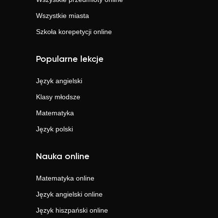
Wszystkie miasta
Szkoła korepetycji online
Popularne lekcje
Język angielski
Klasy młodsze
Matematyka
Język polski
Nauka online
Matematyka
online
Język angielski
online
Język hiszpański
online