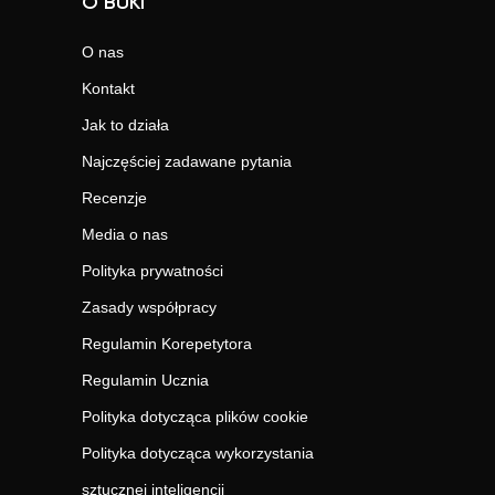
O BUKI
O nas
Kontakt
Jak to działa
Najczęściej zadawane pytania
Recenzje
Media o nas
Polityka prywatności
Zasady współpracy
Regulamin Korepetytora
Regulamin Ucznia
Polityka dotycząca plików cookie
Polityka dotycząca wykorzystania
sztucznej inteligencji