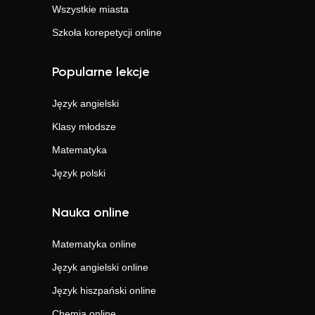
Wszystkie miasta
Szkoła korepetycji online
Popularne lekcje
Język angielski
Klasy młodsze
Matematyka
Język polski
Nauka online
Matematyka
online
Język angielski
online
Język hiszpański
online
Chemia
online