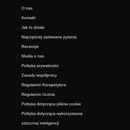
O nas
Kontakt
Jak to działa
Najczęściej zadawane pytania
Recenzje
Media o nas
Polityka prywatności
Zasady współpracy
Regulamin Korepetytora
Regulamin Ucznia
Polityka dotycząca plików cookie
Polityka dotycząca wykorzystania
sztucznej inteligencji