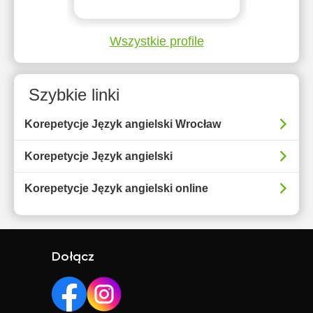
Wszystkie profile
Szybkie linki
Korepetycje Język angielski Wrocław
Korepetycje Język angielski
Korepetycje Język angielski online
Dołącz