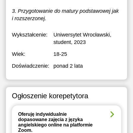
3. Przygotowanie do matury podstawowej jak
i rozszerzonej.
Wykształcenie:
Uniwersytet Wrocławski
,
student, 2023
Wiek:
18-25
Doświadczenie:
ponad 2 lata
Ogłoszenie korepetytora
Oferuję indywidualnie
dopasowane zajęcia z języka
angielskiego online na platformie
Zoom.