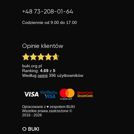
+48 73-208-01-64
Codziennie od 9.00 do 17.00
Opinie klientów
buki.org.pl
Ranking:
4.69
z
5
Według
opinii
396
użytkowników
Opracowane z ♥ zespołem BUKI
Wszelkie prawa zastrzeżone ©
2016 - 2026
O BUKI