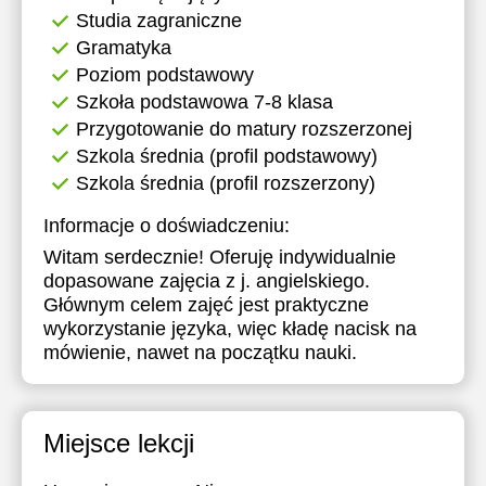
Studia zagraniczne
Gramatyka
Poziom podstawowy
Szkoła podstawowa 7-8 klasa
Przygotowanie do matury rozszerzonej
Szkola średnia (profil podstawowy)
Szkola średnia (profil rozszerzony)
Informacje o doświadczeniu:
Witam serdecznie! Oferuję indywidualnie
dopasowane zajęcia z j. angielskiego.
Głównym celem zajęć jest praktyczne
wykorzystanie języka, więc kładę nacisk na
mówienie, nawet na początku nauki.
Miejsce lekcji