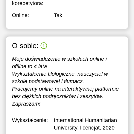
korepetytora:
Online:
Tak
O sobie:
Moje doświadczenie w szkołach online i
offline to 4 lata
Wykształcenie filologiczne, nauczyciel w
szkole podstawowej i tłumacz.
Pracujemy online na interaktywnej platformie
bez ciężkich podręczników i zeszytów.
Zapraszam!
Wykształcenie:
International Humanitarian
University
, licencjat, 2020