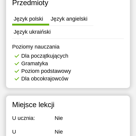
Przedmioty
Język polski
Język angielski
Język ukraiński
Poziomy nauczania
Dla początkujących
Gramatyka
Poziom podstawowy
Dla obcokrajowców
Miejsce lekcji
U ucznia:
Nie
U
Nie