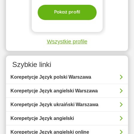
Pokaż profil
Wszystkie profile
Szybkie linki
Korepetycje Język polski Warszawa
Korepetycje Język angielski Warszawa
Korepetycje Język ukraiński Warszawa
Korepetycje Język angielski
Korepetycje Język angielski online