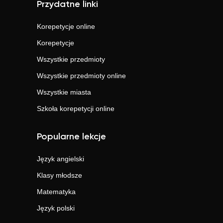
Przydatne linki
Korepetycje online
Korepetycje
Wszystkie przedmioty
Wszystkie przedmioty online
Wszystkie miasta
Szkoła korepetycji online
Popularne lekcje
Język angielski
Klasy młodsze
Matematyka
Język polski