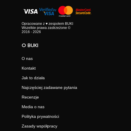
Opracowane z ♥ zespołem BUKI
Wszelkie prawa zastrzeżone ©
2016 - 2026
O BUKI
O nas
Kontakt
Jak to działa
Najczęściej zadawane pytania
Recenzje
Media o nas
Polityka prywatności
Zasady współpracy