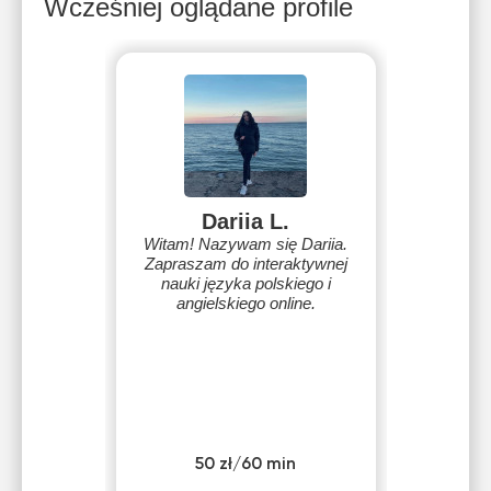
Wcześniej oglądane profile
Dariia L.
Witam! Nazywam się Dariia.
Zapraszam do interaktywnej
nauki języka polskiego i
angielskiego online.
50 zł/60 min