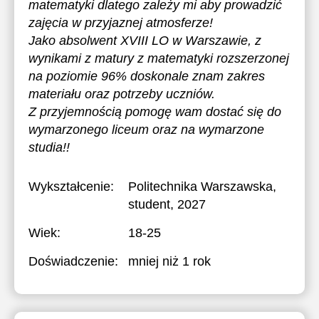
matematyki dlatego zależy mi aby prowadzić
zajęcia w przyjaznej atmosferze!
Jako absolwent XVIII LO w Warszawie, z
wynikami z matury z matematyki rozszerzonej
na poziomie 96% doskonale znam zakres
materiału oraz potrzeby uczniów.
Z przyjemnością pomogę wam dostać się do
wymarzonego liceum oraz na wymarzone
studia!!
Wykształcenie:
Politechnika Warszawska
,
student, 2027
Wiek:
18-25
Doświadczenie:
mniej niż 1 rok