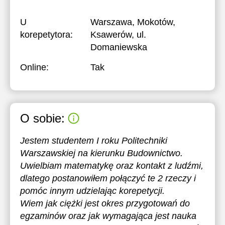
U
Warszawa, Mokotów,
korepetytora:
Ksawerów, ul.
Domaniewska
Online:
Tak
O sobie:
Jestem studentem I roku Politechniki
Warszawskiej na kierunku Budownictwo.
Uwielbiam matematykę oraz kontakt z ludźmi,
dlatego postanowiłem połączyć te 2 rzeczy i
pomóc innym udzielając korepetycji.
Wiem jak ciężki jest okres przygotowań do
egzaminów oraz jak wymagająca jest nauka