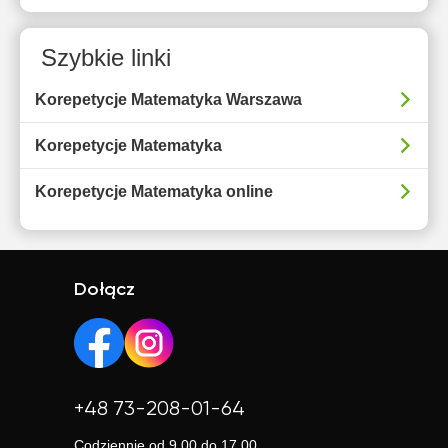
Szybkie linki
Korepetycje Matematyka Warszawa
Korepetycje Matematyka
Korepetycje Matematyka online
Dołącz
+48 73-208-01-64
Codziennie od 9.00 do 17.00