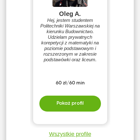
Oleg A.
Hej, jestem studentem
Politechniki Warszawskiej na
kierunku Budownictwo.
Udzielam prywatnych
korepetycji z matematyki na
poziomie podstawowym i
rozszerzonym w zakresie
podstawówki oraz liceum.
60 zł/60 min
Pokaż profil
Wszystkie profile