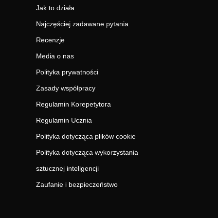
Jak to działa
Najczęściej zadawane pytania
Recenzje
Media o nas
Polityka prywatności
Zasady współpracy
Regulamin Korepetytora
Regulamin Ucznia
Polityka dotycząca plików cookie
Polityka dotycząca wykorzystania
sztucznej inteligencji
Zaufanie i bezpieczeństwo