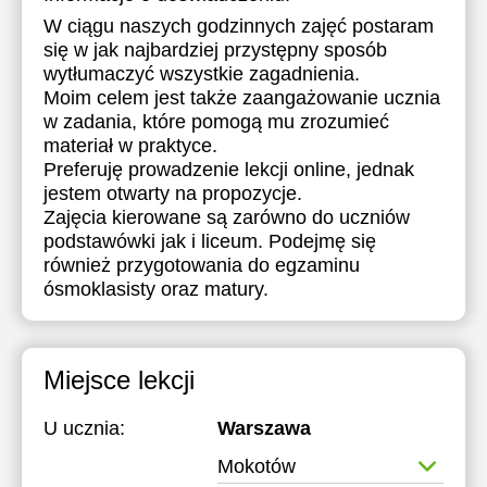
W ciągu naszych godzinnych zajęć postaram
20:00
się w jak najbardziej przystępny sposób
wytłumaczyć wszystkie zagadnienia.
Moim celem jest także zaangażowanie ucznia
w zadania, które pomogą mu zrozumieć
materiał w praktyce.
Preferuję prowadzenie lekcji online, jednak
jestem otwarty na propozycje.
Zajęcia kierowane są zarówno do uczniów
podstawówki jak i liceum. Podejmę się
również przygotowania do egzaminu
ósmoklasisty oraz matury.
Miejsce lekcji
U ucznia:
Warszawa
Mokotów