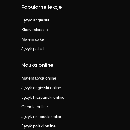
Popularne lekcje
Język angielski
Klasy młodsze
Matematyka
Język polski
Nauka online
Matematyka
online
Język angielski
online
Język hiszpański
online
Chemia
online
Język niemiecki
online
Język polski
online