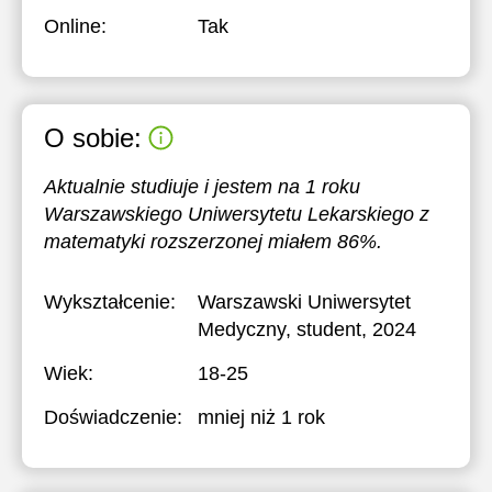
Online:
Tak
O sobie:
Aktualnie studiuje i jestem na 1 roku
Warszawskiego Uniwersytetu Lekarskiego z
matematyki rozszerzonej miałem 86%.
Wykształcenie:
Warszawski Uniwersytet
Medyczny
, student, 2024
Wiek:
18-25
Doświadczenie:
mniej niż 1 rok