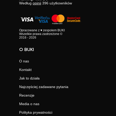
Według
opinii
396
użytkowników
Opracowane z ♥ zespołem BUKI
Wszelkie prawa zastrzeżone ©
2016 - 2026
O BUKI
O nas
Kontakt
Jak to działa
Najczęściej zadawane pytania
Recenzje
Media o nas
Polityka prywatności