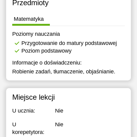
Przedmioty
Matematyka
Poziomy nauczania
Przygotowanie do matury podstawowej
Poziom podstawowy
Informacje o doświadczeniu:
Robienie zadań, tłumaczenie, objaśnianie.
Miejsce lekcji
U ucznia:
Nie
U
Nie
korepetytora: