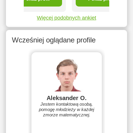
Więcej podobnych ankiet
Wcześniej oglądane profile
Aleksander O.
Jestem kontaktową osobą,
pomogę młodzieży w każdej
zmorze matematycznej.