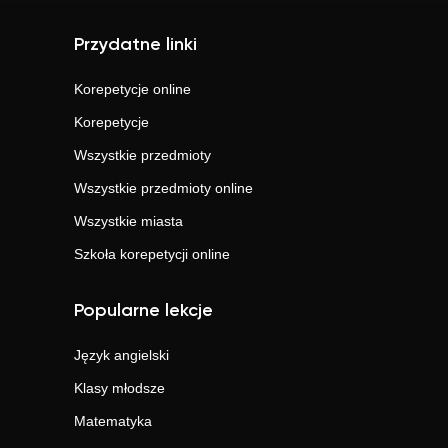
Przydatne linki
Korepetycje online
Korepetycje
Wszystkie przedmioty
Wszystkie przedmioty online
Wszystkie miasta
Szkoła korepetycji online
Popularne lekcje
Język angielski
Klasy młodsze
Matematyka