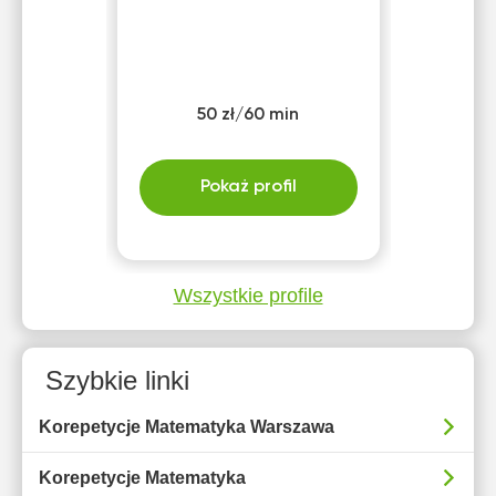
50 zł/60 min
Pokaż profil
Wszystkie profile
Szybkie linki
Korepetycje Matematyka Warszawa
Korepetycje Matematyka